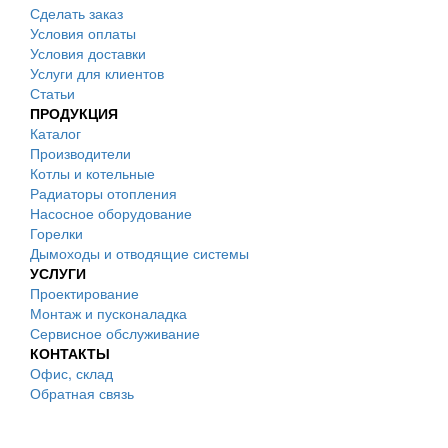
Сделать заказ
Условия оплаты
Условия доставки
Услуги для клиентов
Статьи
ПРОДУКЦИЯ
Каталог
Производители
Котлы и котельные
Радиаторы отопления
Насосное оборудование
Горелки
Дымоходы и отводящие системы
УСЛУГИ
Проектирование
Монтаж и пусконаладка
Сервисное обслуживание
КОНТАКТЫ
Офис, склад
Обратная связь