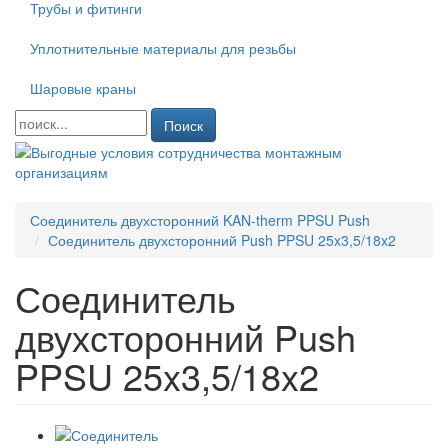
Трубы и фитинги
Уплотнительные материалы для резьбы
Шаровые краны
Поиск
Соединитель двухсторонний KAN-therm PPSU Push
Соединитель двухсторонний Push PPSU 25x3,5/18x2
Соединитель
двухсторонний Push
PPSU 25x3,5/18x2