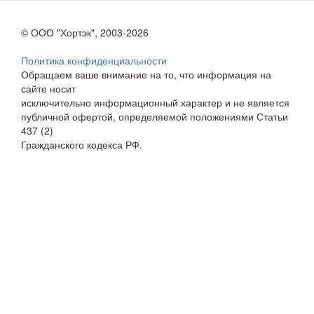
© ООО "Хортэк", 2003-2026
Политика конфиденциальности
Обращаем ваше внимание на то, что информация на
сайте носит
исключительно информационный характер и не является
публичной офертой, определяемой положениями Статьи
437 (2)
Гражданского кодекса РФ.