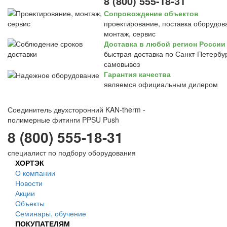
8 (800) 555-18-31
Сопровождение объектов
проектирование, поставка оборудов
монтаж, сервис
Доставка в любой регион России
быстрая доставка по Санкт-Петербур
самовывоз
Гарантия качества
являемся официальным дилером
Соединитель двухсторонний KAN-therm -
полимерные фитинги PPSU Push
8 (800) 555-18-31
специалист по подбору оборудования
ХОРТЭК
О компании
Новости
Акции
Объекты
Семинары, обучение
ПОКУПАТЕЛЯМ