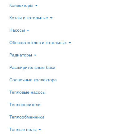
Конвекторы
Котлы и котельные
Насосы
Обвязка котлов и котельных
Радиаторы
Расширительные баки
Солнечные коллектора
Тепловые насосы
Теплоносители
Теплообменники
Теплые полы