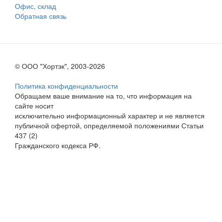
Офис, склад
Обратная связь
© ООО "Хортэк", 2003-2026
Политика конфиденциальности
Обращаем ваше внимание на то, что информация на
сайте носит
исключительно информационный характер и не является
публичной офертой, определяемой положениями Статьи
437 (2)
Гражданского кодекса РФ.