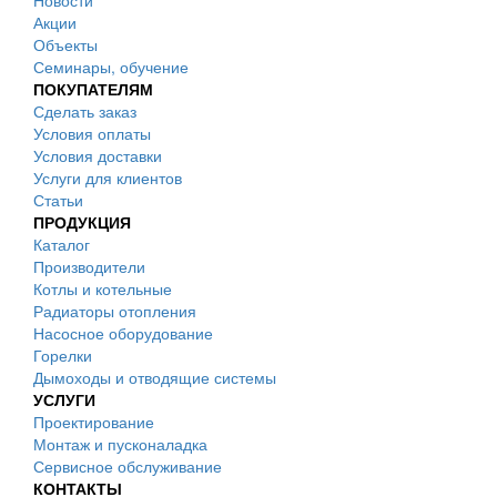
Новости
Акции
Объекты
Семинары, обучение
ПОКУПАТЕЛЯМ
Сделать заказ
Условия оплаты
Условия доставки
Услуги для клиентов
Статьи
ПРОДУКЦИЯ
Каталог
Производители
Котлы и котельные
Радиаторы отопления
Насосное оборудование
Горелки
Дымоходы и отводящие системы
УСЛУГИ
Проектирование
Монтаж и пусконаладка
Сервисное обслуживание
КОНТАКТЫ