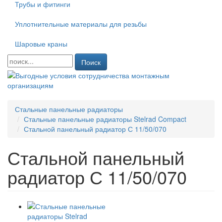
Трубы и фитинги
Уплотнительные материалы для резьбы
Шаровые краны
Поиск
Стальные панельные радиаторы
Стальные панельные радиаторы Stelrad Compact
Стальной панельный радиатор С 11/50/070
Стальной панельный
радиатор С 11/50/070