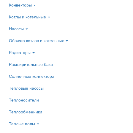
Конвекторы
Котлы и котельные
Насосы
Обвязка котлов и котельных
Радиаторы
Расширительные баки
Солнечные коллектора
Тепловые насосы
Теплоносители
Теплообменники
Теплые полы