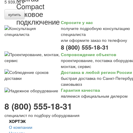
5 939,00 ₽
Compact
боковое
купить
подключение
Спросите у нас
получите подробную консультацию
специалиста
или оформите заказ по телефону
8 (800) 555-18-31
Сопровождение объектов
проектирование, поставка оборудов
монтаж, сервис
Доставка в любой регион России
быстрая доставка по Санкт-Петербур
самовывоз
Гарантия качества
являемся официальным дилером
8 (800) 555-18-31
специалист по подбору оборудования
ХОРТЭК
О компании