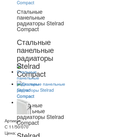
Стальные
панельные
радиаторы Stelrad
Compact
Стальные
панельные
радиаторы
Stelrad
Compact
Стальные
панельные
радиаторы Stelrad
Артикул:
Compact
С 11/50/070
Цена:
Stelrad