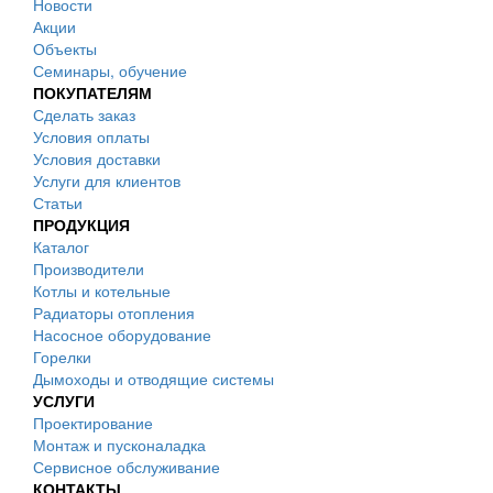
Новости
Акции
Объекты
Семинары, обучение
ПОКУПАТЕЛЯМ
Сделать заказ
Условия оплаты
Условия доставки
Услуги для клиентов
Статьи
ПРОДУКЦИЯ
Каталог
Производители
Котлы и котельные
Радиаторы отопления
Насосное оборудование
Горелки
Дымоходы и отводящие системы
УСЛУГИ
Проектирование
Монтаж и пусконаладка
Сервисное обслуживание
КОНТАКТЫ