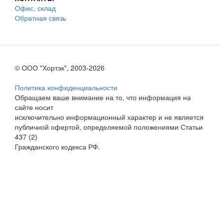
Офис, склад
Обратная связь
© ООО "Хортэк", 2003-2026
Политика конфиденциальности
Обращаем ваше внимание на то, что информация на
сайте носит
исключительно информационный характер и не является
публичной офертой, определяемой положениями Статьи
437 (2)
Гражданского кодекса РФ.