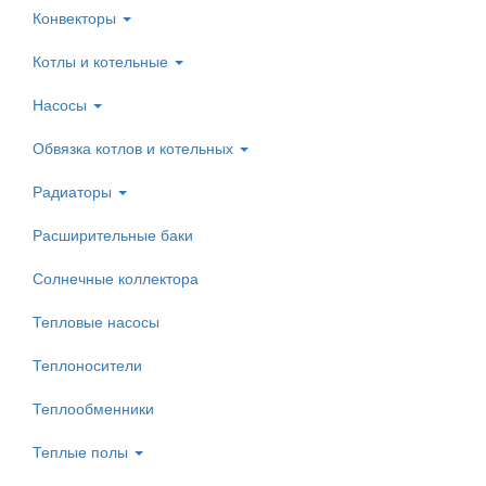
Конвекторы
Котлы и котельные
Насосы
Обвязка котлов и котельных
Радиаторы
Расширительные баки
Солнечные коллектора
Тепловые насосы
Теплоносители
Теплообменники
Теплые полы