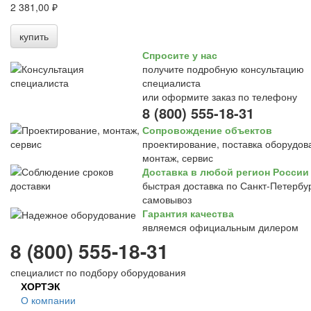
2 381,00 ₽
купить
Спросите у нас
получите подробную консультацию
специалиста
или оформите заказ по телефону
8 (800) 555-18-31
Сопровождение объектов
проектирование, поставка оборудов
монтаж, сервис
Доставка в любой регион России
быстрая доставка по Санкт-Петербур
самовывоз
Гарантия качества
являемся официальным дилером
8 (800) 555-18-31
специалист по подбору оборудования
ХОРТЭК
О компании