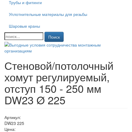
Трубы и фитинги
Уплотнительные материалы для резьбы
Шаровые краны
Поиск
Стеновой/потолочный
хомут регулируемый,
отступ 150 - 250 мм
DW23 Ø 225
Артикул:
DW23 225
Цена: