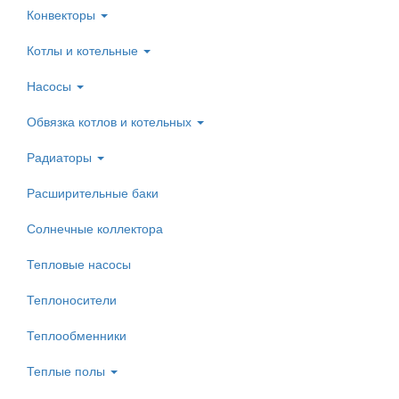
Конвекторы
Котлы и котельные
Насосы
Обвязка котлов и котельных
Радиаторы
Расширительные баки
Солнечные коллектора
Тепловые насосы
Теплоносители
Теплообменники
Теплые полы