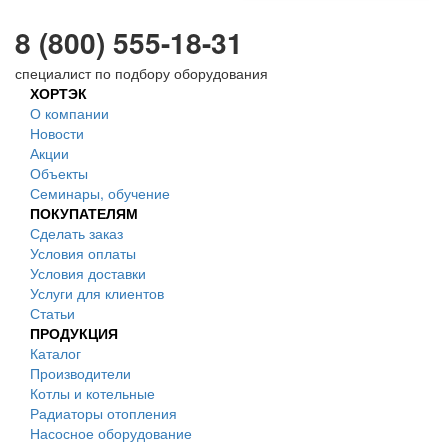
8 (800) 555-18-31
специалист по подбору оборудования
ХОРТЭК
О компании
Новости
Акции
Объекты
Семинары, обучение
ПОКУПАТЕЛЯМ
Сделать заказ
Условия оплаты
Условия доставки
Услуги для клиентов
Статьи
ПРОДУКЦИЯ
Каталог
Производители
Котлы и котельные
Радиаторы отопления
Насосное оборудование