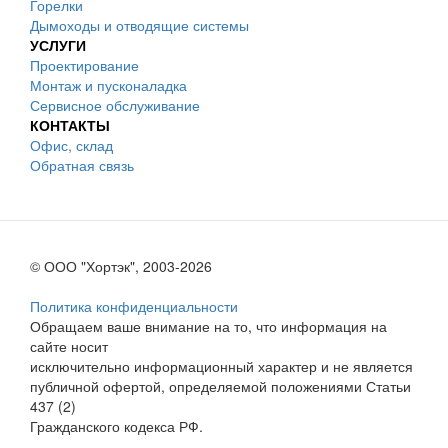
Горелки
Дымоходы и отводящие системы
УСЛУГИ
Проектирование
Монтаж и пусконаладка
Сервисное обслуживание
КОНТАКТЫ
Офис, склад
Обратная связь
© ООО "Хортэк", 2003-2026
Политика конфиденциальности
Обращаем ваше внимание на то, что информация на
сайте носит
исключительно информационный характер и не является
публичной офертой, определяемой положениями Статьи
437 (2)
Гражданского кодекса РФ.