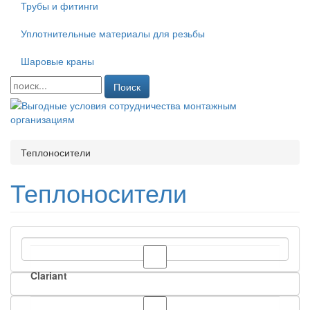
Трубы и фитинги
Уплотнительные материалы для резьбы
Шаровые краны
Поиск
Теплоносители
Теплоносители
Clariant