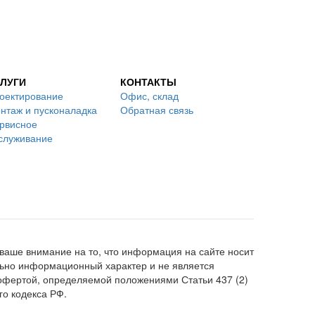
ЛУГИ
КОНТАКТЫ
оектирование
Офис, склад
нтаж и пусконаладка
Обратная связь
рвисное
служивание
аше внимание на то, что информация на сайте носит
ьно информационный характер и не является
офертой, определяемой положениями Статьи 437 (2)
го кодекса РФ.