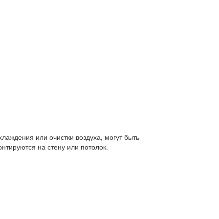
лаждения или очистки воздуха, могут быть
нтируются на стену или потолок.