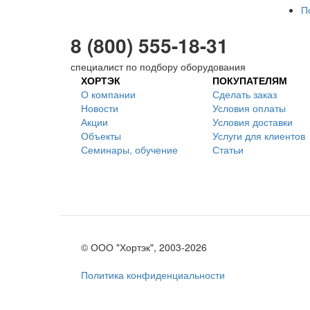
П
8 (800) 555-18-31
специалист по подбору оборудования
ХОРТЭК
ПОКУПАТЕЛЯМ
О компании
Сделать заказ
Новости
Условия оплаты
Акции
Условия доставки
Объекты
Услуги для клиентов
Семинары, обучение
Статьи
© ООО "Хортэк", 2003-2026
Политика конфиденциальности