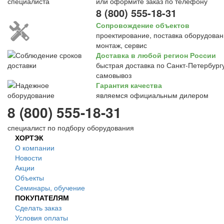
или оформите заказ по телефону
8 (800) 555-18-31
Сопровождение объектов
проектирование, поставка оборудован
монтаж, сервис
Доставка в любой регион России
быстрая доставка по Санкт-Петербургу
самовывоз
Гарантия качества
являемся официальным дилером
8 (800) 555-18-31
специалист по подбору оборудования
ХОРТЭК
О компании
Новости
Акции
Объекты
Семинары, обучение
ПОКУПАТЕЛЯМ
Сделать заказ
Условия оплаты