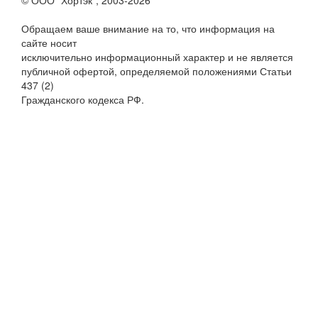
© ООО "Хортэк", 2003-2026
Обращаем ваше внимание на то, что информация на
сайте носит
исключительно информационный характер и не является
публичной офертой, определяемой положениями Статьи
437 (2)
Гражданского кодекса РФ.