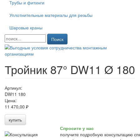
Трубы и фитинги
Уплотнительные материалы для резьбы
Шаровые краны
Поиск
Тройник 87° DW11 Ø 180
Артикул:
DW11 180
Цена:
11 470,00 ₽
купить
Спросите у нас
получите подробную консультацию сп