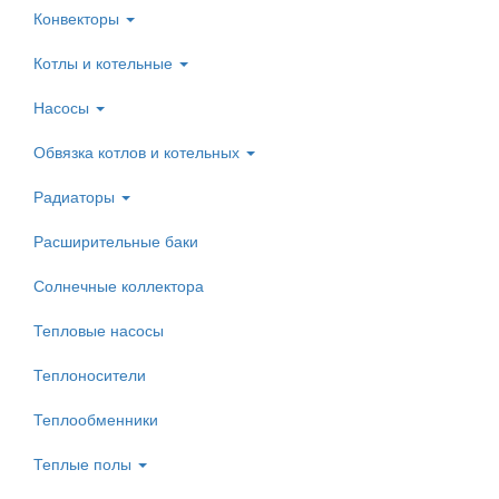
Конвекторы
Котлы и котельные
Насосы
Обвязка котлов и котельных
Радиаторы
Расширительные баки
Солнечные коллектора
Тепловые насосы
Теплоносители
Теплообменники
Теплые полы