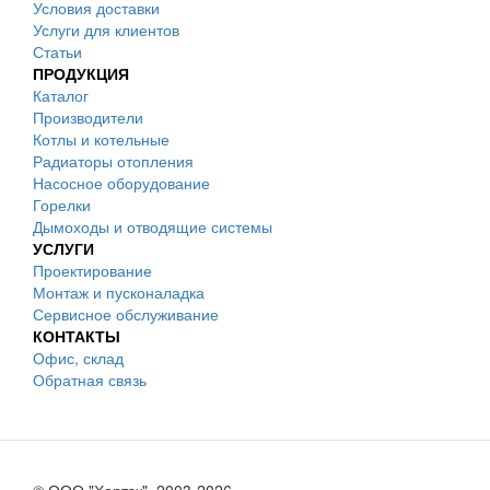
Условия доставки
Услуги для клиентов
Статьи
ПРОДУКЦИЯ
Каталог
Производители
Котлы и котельные
Радиаторы отопления
Насосное оборудование
Горелки
Дымоходы и отводящие системы
УСЛУГИ
Проектирование
Монтаж и пусконаладка
Сервисное обслуживание
КОНТАКТЫ
Офис, склад
Обратная связь