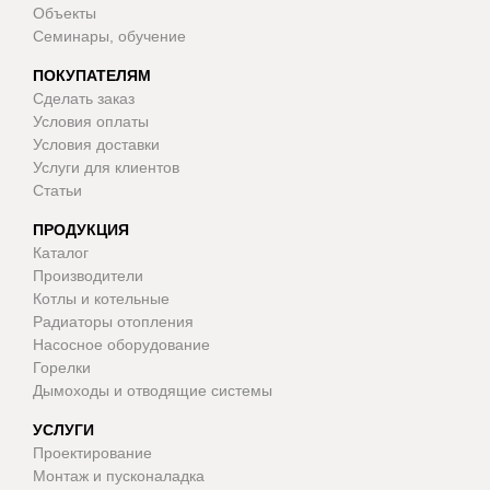
Объекты
Семинары, обучение
ПОКУПАТЕЛЯМ
Сделать заказ
Условия оплаты
Условия доставки
Услуги для клиентов
Статьи
ПРОДУКЦИЯ
Каталог
Производители
Котлы и котельные
Радиаторы отопления
Насосное оборудование
Горелки
Дымоходы и отводящие системы
УСЛУГИ
Проектирование
Монтаж и пусконаладка