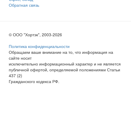
Обратная связь
© ООО "Хортэк", 2003-2026
Политика конфиденциальности
Обращаем ваше внимание на то, что информация на
сайте носит
исключительно информационный характер и не является
публичной офертой, определяемой положениями Статьи
437 (2)
Гражданского кодекса РФ.