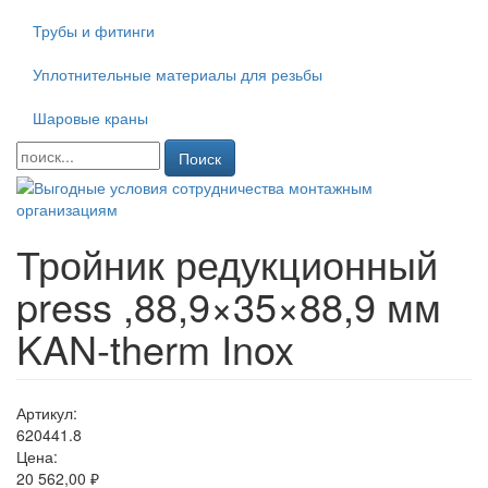
Трубы и фитинги
Уплотнительные материалы для резьбы
Шаровые краны
Поиск
Тройник редукционный
press ,88,9×35×88,9 мм
KAN-therm Inox
Артикул:
620441.8
Цена:
20 562,00 ₽