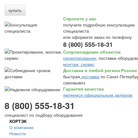
купить
Спросите у нас
получите подробную консультацию
специалиста
или оформите заказ по телефону
8 (800) 555-18-31
Сопровождение объектов
проектирование
, поставка оборудов
монтаж
,
сервис
Доставка в любой регион России
быстрая
доставка
по Санкт-Петербур
самовывоз
Гарантия качества
являемся официальным дилером
8 (800) 555-18-31
специалист по подбору оборудования
ХОРТЭК
О компании
Новости