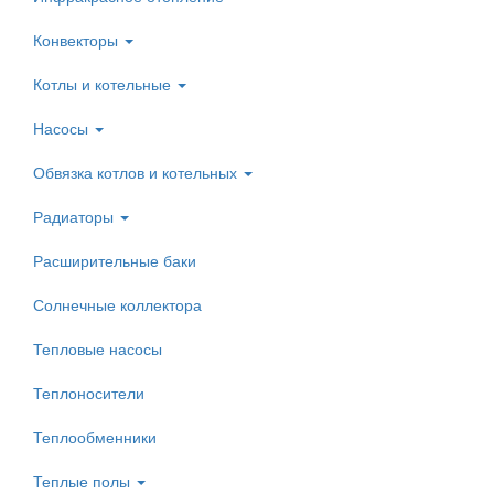
Конвекторы
Котлы и котельные
Насосы
Обвязка котлов и котельных
Радиаторы
Расширительные баки
Солнечные коллектора
Тепловые насосы
Теплоносители
Теплообменники
Теплые полы