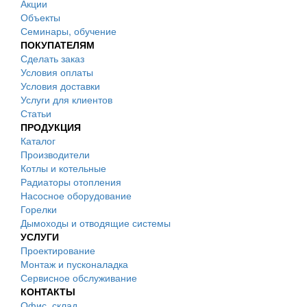
Акции
Объекты
Семинары, обучение
ПОКУПАТЕЛЯМ
Сделать заказ
Условия оплаты
Условия доставки
Услуги для клиентов
Статьи
ПРОДУКЦИЯ
Каталог
Производители
Котлы и котельные
Радиаторы отопления
Насосное оборудование
Горелки
Дымоходы и отводящие системы
УСЛУГИ
Проектирование
Монтаж и пусконаладка
Сервисное обслуживание
КОНТАКТЫ
Офис, склад