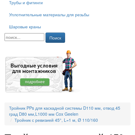
Трубы и фитинги
Уплотнительные материалы для резьбы
Шаровые краны
Поиск
Тройник PPs для каскадной системы D110 мм, отвод 45
град D80 мм,L1000 мм Cox Geelen
Тройник с ревизией 45°, L=1 м, Ø 110/160