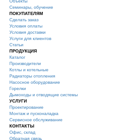
Объекты
Семинары, обучение
ПОКУПАТЕЛЯМ
Сделать заказ
Условия оплаты
Условия доставки
Услуги для клиентов
Статьи
ПРОДУКЦИЯ
Каталог
Производители
Котлы и котельные
Радиаторы отопления
Насосное оборудование
Горелки
Дымоходы и отводящие системы
УСЛУГИ
Проектирование
Монтаж и пусконаладка
Сервисное обслуживание
КОНТАКТЫ
Офис, склад
Обратная связь