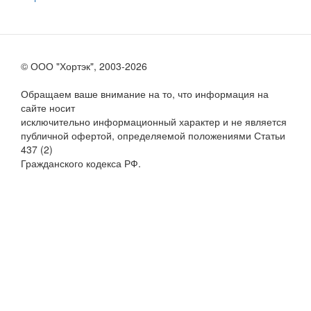
© ООО "Хортэк", 2003-2026
Обращаем ваше внимание на то, что информация на
сайте носит
исключительно информационный характер и не является
публичной офертой, определяемой положениями Статьи
437 (2)
Гражданского кодекса РФ.