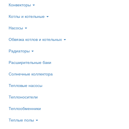
Конвекторы
Котлы и котельные
Насосы
Обвязка котлов и котельных
Радиаторы
Расширительные баки
Солнечные коллектора
Тепловые насосы
Теплоносители
Теплообменники
Теплые полы