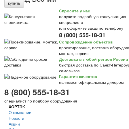
купить
Спросите у нас
получите подробную консультацию
специалиста
или оформите заказ по телефону
8 (800) 555-18-31
Сопровождение объектов
проектирование, поставка оборудов
монтаж, сервис
Доставка в любой регион России
быстрая доставка по Санкт-Петербур
самовывоз
Гарантия качества
являемся официальным дилером
8 (800) 555-18-31
специалист по подбору оборудования
ХОРТЭК
О компании
Новости
Акции