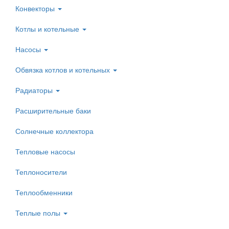
Конвекторы
Котлы и котельные
Насосы
Обвязка котлов и котельных
Радиаторы
Расширительные баки
Солнечные коллектора
Тепловые насосы
Теплоносители
Теплообменники
Теплые полы