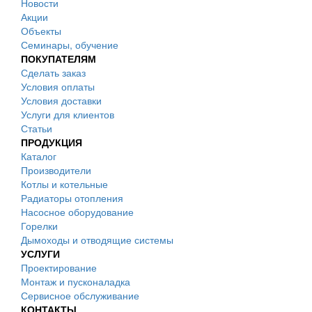
Новости
Акции
Объекты
Семинары, обучение
ПОКУПАТЕЛЯМ
Сделать заказ
Условия оплаты
Условия доставки
Услуги для клиентов
Статьи
ПРОДУКЦИЯ
Каталог
Производители
Котлы и котельные
Радиаторы отопления
Насосное оборудование
Горелки
Дымоходы и отводящие системы
УСЛУГИ
Проектирование
Монтаж и пусконаладка
Сервисное обслуживание
КОНТАКТЫ