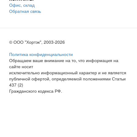
Офис, склад
Обратная связь
© ООО "Хортэк", 2003-2026
Политика конфиденциальности
Обращаем ваше внимание на то, что информация на
сайте носит
исключительно информационный характер и не является
публичной офертой, определяемой положениями Статьи
437 (2)
Гражданского кодекса РФ.