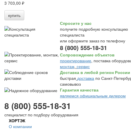
3 703,00 ₽
купить
Спросите у нас
получите подробную консультацию
специалиста
или оформите заказ по телефону
8 (800) 555-18-31
Сопровождение объектов
проектирование
, поставка оборудов
монтаж
,
сервис
Доставка в любой регион России
быстрая
доставка
по Санкт-Петербур
самовывоз
Гарантия качества
являемся официальным дилером
8 (800) 555-18-31
специалист по подбору оборудования
ХОРТЭК
О компании