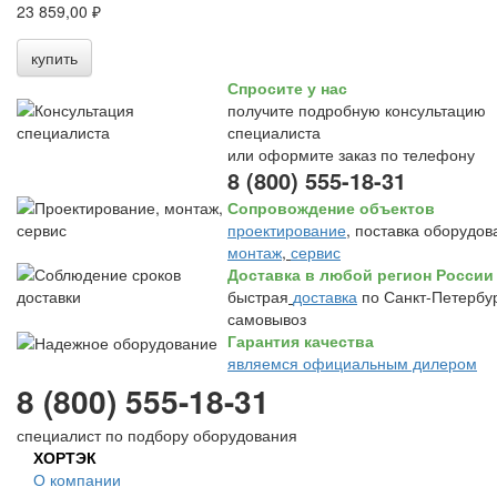
23 859,00 ₽
купить
Спросите у нас
получите подробную консультацию
специалиста
или оформите заказ по телефону
8 (800) 555-18-31
Сопровождение объектов
проектирование
, поставка оборудов
монтаж
,
сервис
Доставка в любой регион России
быстрая
доставка
по Санкт-Петербур
самовывоз
Гарантия качества
являемся официальным дилером
8 (800) 555-18-31
специалист по подбору оборудования
ХОРТЭК
О компании