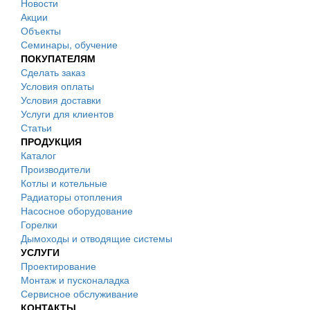
Новости
Акции
Объекты
Семинары, обучение
ПОКУПАТЕЛЯМ
Сделать заказ
Условия оплаты
Условия доставки
Услуги для клиентов
Статьи
ПРОДУКЦИЯ
Каталог
Производители
Котлы и котельные
Радиаторы отопления
Насосное оборудование
Горелки
Дымоходы и отводящие системы
УСЛУГИ
Проектирование
Монтаж и пусконаладка
Сервисное обслуживание
КОНТАКТЫ