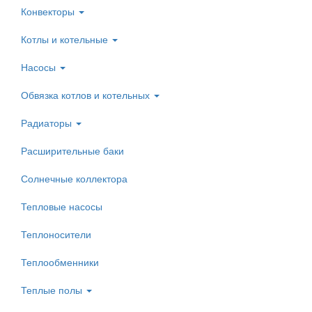
Конвекторы
Котлы и котельные
Насосы
Обвязка котлов и котельных
Радиаторы
Расширительные баки
Солнечные коллектора
Тепловые насосы
Теплоносители
Теплообменники
Теплые полы