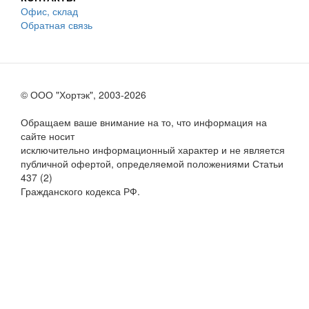
Офис, склад
Обратная связь
© ООО "Хортэк", 2003-2026
Обращаем ваше внимание на то, что информация на
сайте носит
исключительно информационный характер и не является
публичной офертой, определяемой положениями Статьи
437 (2)
Гражданского кодекса РФ.