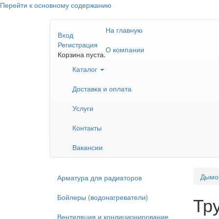
Перейти к основному содержанию
На главную
Вход
Регистрация
О компании
Корзина пуста.
Каталог
Доставка и оплата
Услуги
Контакты
Вакансии
Дымо
Арматура для радиаторов
Бойлеры (водонагреватели)
Тр
Вентиляция и кондиционирование