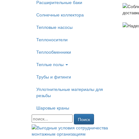
Расширительные баки
Солнечные коллектора
Тепловые насосы
Теплоносители
Теплообменники
Теплые полы
Трубы и фитинги
Уплотнительные материалы для
резьбы
Шаровые краны
Поиск