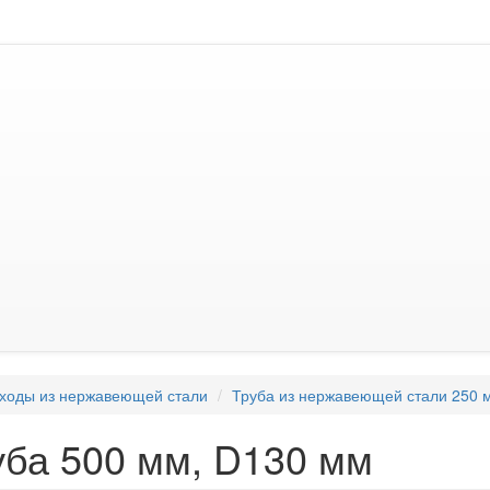
ходы из нержавеющей стали
Труба из нержавеющей стали 250 
уба 500 мм, D130 мм