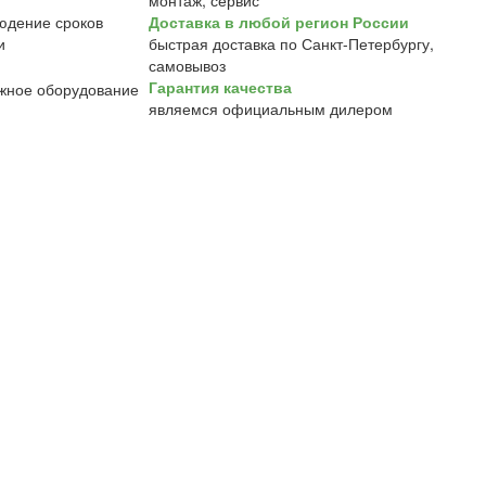
монтаж, сервис
Доставка в любой регион России
быстрая доставка по Санкт-Петербургу,
самовывоз
Гарантия качества
являемся официальным дилером