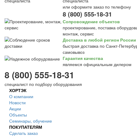
специалиста
или оформите заказ по телефону
8 (800) 555-18-31
Сопровождение объектов
проектирование, поставка оборудов
монтаж, сервис
Доставка в любой регион России
быстрая доставка по Санкт-Петербур
самовывоз
Гарантия качества
являемся официальным дилером
8 (800) 555-18-31
специалист по подбору оборудования
ХОРТЭК
О компании
Новости
Акции
Объекты
Семинары, обучение
ПОКУПАТЕЛЯМ
Сделать заказ