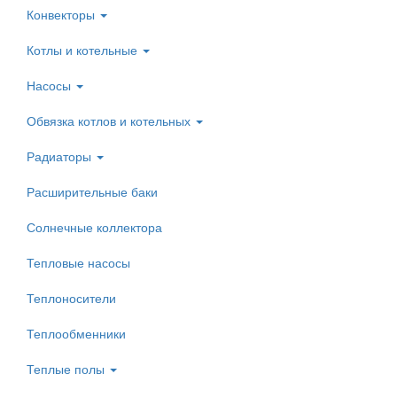
Конвекторы
Котлы и котельные
Насосы
Обвязка котлов и котельных
Радиаторы
Расширительные баки
Солнечные коллектора
Тепловые насосы
Теплоносители
Теплообменники
Теплые полы