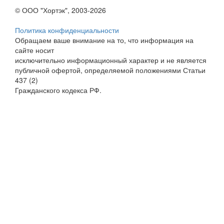
© ООО "Хортэк", 2003-2026
Политика конфиденциальности
Обращаем ваше внимание на то, что информация на
сайте носит
исключительно информационный характер и не является
публичной офертой, определяемой положениями Статьи
437 (2)
Гражданского кодекса РФ.