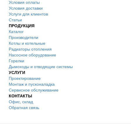
Условия оплаты
Условия доставки
Услуги для клиентов
Статьи
ПРОДУКЦИЯ
Каталог
Производители
Котлы и котельные
Радиаторы отопления
Насосное оборудование
Горелки
Дымоходы и отводящие системы
УСЛУГИ
Проектирование
Монтаж и пусконаладка
Сервисное обслуживание
КОНТАКТЫ
Офис, склад
Обратная связь