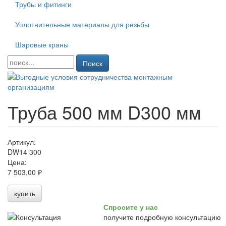
Трубы и фитинги
Уплотнительные материалы для резьбы
Шаровые краны
Поиск
Труба 500 мм D300 мм
Артикул:
DW14 300
Цена:
7 503,00 ₽
купить
Спросите у нас
получите подробную консультацию