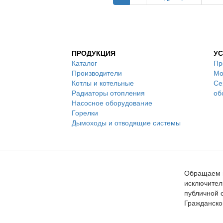
ПРОДУКЦИЯ
УС
Каталог
Пр
Производители
Мо
Котлы и котельные
Се
Радиаторы отопления
об
Насосное оборудование
Горелки
Дымоходы и отводящие системы
Обращаем в
исключител
публичной 
Гражданско