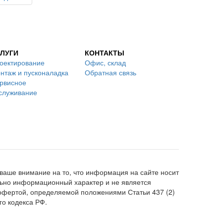
ЛУГИ
КОНТАКТЫ
оектирование
Офис, склад
нтаж и пусконаладка
Обратная связь
рвисное
служивание
аше внимание на то, что информация на сайте носит
ьно информационный характер и не является
офертой, определяемой положениями Статьи 437 (2)
го кодекса РФ.