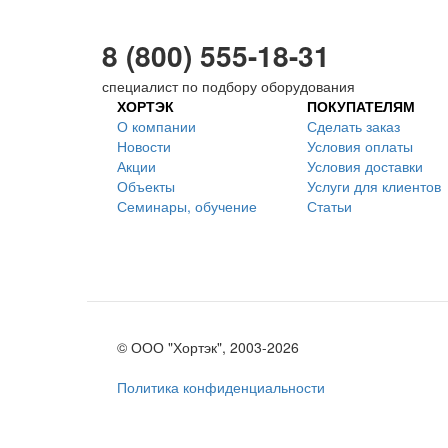
8 (800) 555-18-31
специалист по подбору оборудования
ХОРТЭК
ПОКУПАТЕЛЯМ
О компании
Сделать заказ
Новости
Условия оплаты
Акции
Условия доставки
Объекты
Услуги для клиентов
Семинары, обучение
Статьи
© ООО "Хортэк", 2003-2026
Политика конфиденциальности