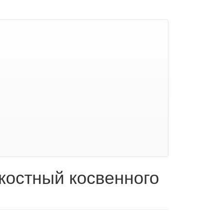
костный косвенного