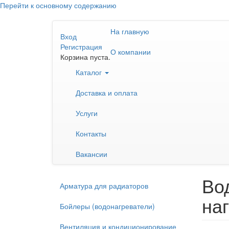
Перейти к основному содержанию
На главную
Вход
Регистрация
О компании
Корзина пуста.
Каталог
Доставка и оплата
Услуги
Контакты
Вакансии
Во
Арматура для радиаторов
наг
Бойлеры (водонагреватели)
Вентиляция и кондиционирование