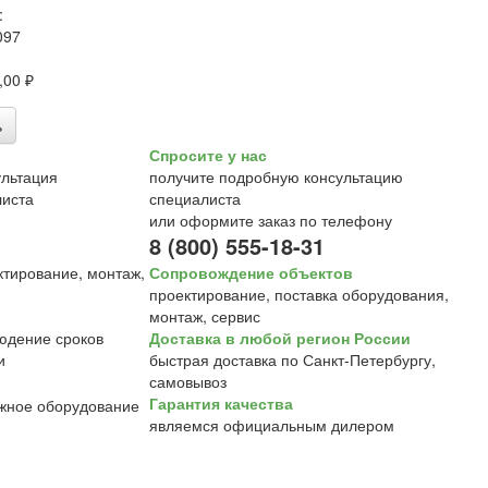
:
097
,00 ₽
ь
Спросите у нас
получите подробную консультацию
специалиста
или оформите заказ по телефону
8 (800) 555-18-31
Сопровождение объектов
проектирование, поставка оборудования,
монтаж, сервис
Доставка в любой регион России
быстрая доставка по Санкт-Петербургу,
самовывоз
Гарантия качества
являемся официальным дилером