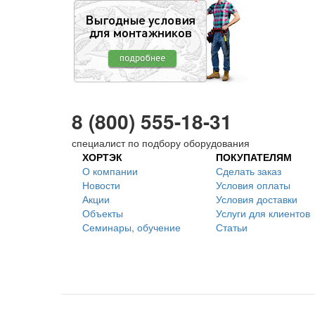
8 (800) 555-18-31
специалист по подбору оборудования
ХОРТЭК
ПОКУПАТЕЛЯМ
О компании
Сделать заказ
Новости
Условия оплаты
Акции
Условия доставки
Объекты
Услуги для клиентов
Семинары, обучение
Статьи