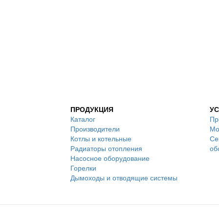
ПРОДУКЦИЯ
УС
Каталог
Пр
Производители
Мо
Котлы и котельные
Се
Радиаторы отопления
об
Насосное оборудование
Горелки
Дымоходы и отводящие системы