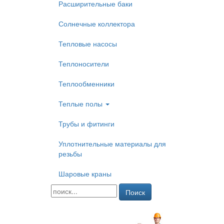
Расширительные баки
Солнечные коллектора
Тепловые насосы
Теплоносители
Теплообменники
Теплые полы
Трубы и фитинги
Уплотнительные материалы для
резьбы
Шаровые краны
Поиск