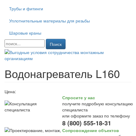
Трубы и фитинги
Уплотнительные материалы для резьбы
Шаровые краны
Поиск
Водонагреватель L160
Цена:
Спросите у нас
получите подробную консультацию
специалиста
или оформите заказ по телефону
8 (800) 555-18-31
Сопровождение объектов