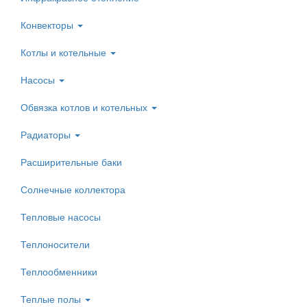
Конвекторы
Котлы и котельные
Насосы
Обвязка котлов и котельных
Радиаторы
Расширительные баки
Солнечные коллектора
Тепловые насосы
Теплоносители
Теплообменники
Теплые полы