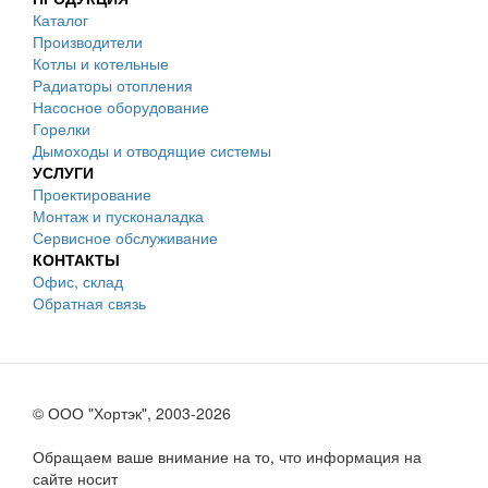
Каталог
Производители
Котлы и котельные
Радиаторы отопления
Насосное оборудование
Горелки
Дымоходы и отводящие системы
УСЛУГИ
Проектирование
Монтаж и пусконаладка
Сервисное обслуживание
КОНТАКТЫ
Офис, склад
Обратная связь
© ООО "Хортэк", 2003-2026
Обращаем ваше внимание на то, что информация на
сайте носит