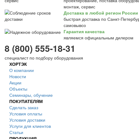
проектирование, поставка оборудов
монтаж, сервис
Доставка в любой регион России
быстрая доставка по Санкт-Петербур
самовывоз
Гарантия качества
являемся официальным дилером
8 (800) 555-18-31
специалист по подбору оборудования
ХОРТЭК
О компании
Новости
Акции
Объекты
Семинары, обучение
ПОКУПАТЕЛЯМ
Сделать заказ
Условия оплаты
Условия доставки
Услуги для клиентов
Статьи
ПРОДУКЦИЯ