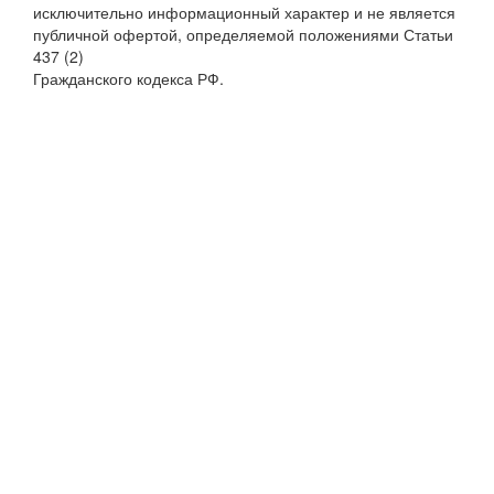
исключительно информационный характер и не является
публичной офертой, определяемой положениями Статьи
437 (2)
Гражданского кодекса РФ.