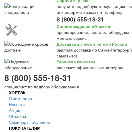
Спросите у нас
получите подробную консультацию сп
или оформите заказ по телефону
8 (800) 555-18-31
Сопровождение объектов
проектирование, поставка оборудован
монтаж, сервис
Доставка в любой регион России
быстрая доставка по Санкт-Петербургу
самовывоз
Гарантия качества
являемся официальным дилером
8 (800) 555-18-31
специалист по подбору оборудования
ХОРТЭК
О компании
Новости
Акции
Объекты
Семинары, обучение
ПОКУПАТЕЛЯМ