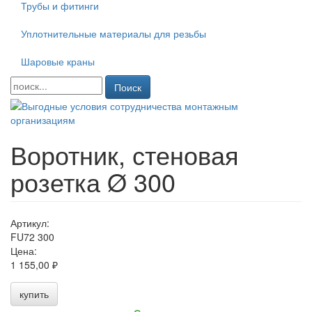
Трубы и фитинги
Уплотнительные материалы для резьбы
Шаровые краны
Поиск
Воротник, стеновая
розетка Ø 300
Артикул:
FU72 300
Цена:
1 155,00 ₽
купить