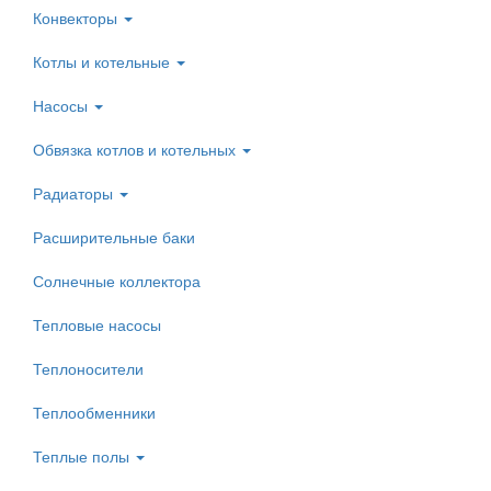
Конвекторы
Котлы и котельные
Насосы
Обвязка котлов и котельных
Радиаторы
Расширительные баки
Солнечные коллектора
Тепловые насосы
Теплоносители
Теплообменники
Теплые полы