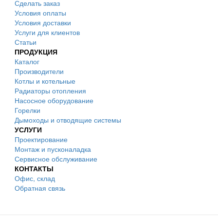
Сделать заказ
Условия оплаты
Условия доставки
Услуги для клиентов
Статьи
ПРОДУКЦИЯ
Каталог
Производители
Котлы и котельные
Радиаторы отопления
Насосное оборудование
Горелки
Дымоходы и отводящие системы
УСЛУГИ
Проектирование
Монтаж и пусконаладка
Сервисное обслуживание
КОНТАКТЫ
Офис, склад
Обратная связь