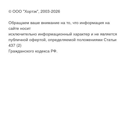
© ООО "Хортэк", 2003-2026
Обращаем ваше внимание на то, что информация на
сайте носит
исключительно информационный характер и не является
публичной офертой, определяемой положениями Статьи
437 (2)
Гражданского кодекса РФ.