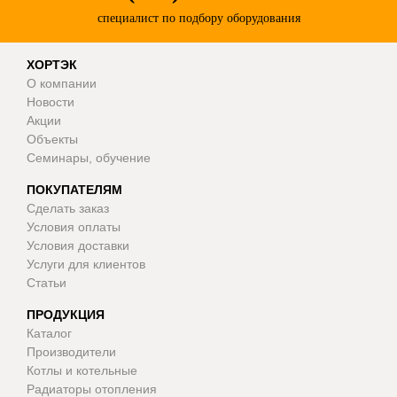
специалист по подбору оборудования
ХОРТЭК
О компании
Новости
Акции
Объекты
Семинары, обучение
ПОКУПАТЕЛЯМ
Сделать заказ
Условия оплаты
Условия доставки
Услуги для клиентов
Статьи
ПРОДУКЦИЯ
Каталог
Производители
Котлы и котельные
Радиаторы отопления