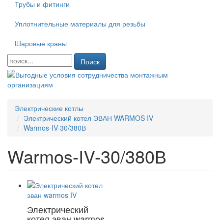
Трубы и фитинги
Уплотнительные материалы для резьбы
Шаровые краны
Поиск
Электрические котлы
Электрический котел ЭВАН WARMOS IV
Warmos-IV-30/380В
Warmos-IV-30/380В
Электрический
котел эван warmos