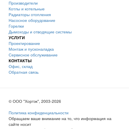
Производители
Котлы и котельные
Радиаторы отопления
Насосное оборудование
Горелки
Дымоходы и отводящие системы
УСЛУГИ
Проектирование
Монтаж и пусконаладка
Сервисное обслуживание
КОНТАКТЫ
Офис, склад
Обратная связь
© ООО "Хортэк", 2003-2026
Политика конфиденциальности
Обращаем ваше внимание на то, что информация на
сайте носит