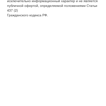
исключительно информационный характер и не является
публичной офертой, определяемой положениями Статьи
437 (2)
Гражданского кодекса РФ.