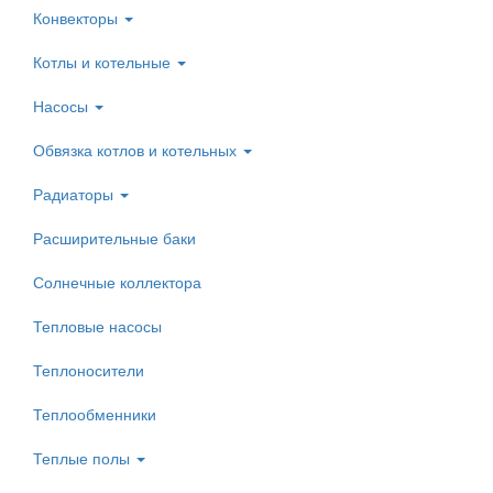
Конвекторы
Котлы и котельные
Насосы
Обвязка котлов и котельных
Радиаторы
Расширительные баки
Солнечные коллектора
Тепловые насосы
Теплоносители
Теплообменники
Теплые полы