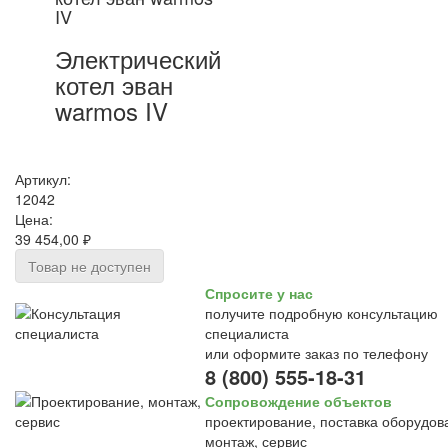
IV
Электрический
котел эван
warmos IV
Артикул:
12042
Цена:
39 454,00 ₽
Товар не доступен
Спросите у нас
получите подробную консультацию
специалиста
или оформите заказ по телефону
8 (800) 555-18-31
Сопровождение объектов
проектирование, поставка оборудов
монтаж, сервис