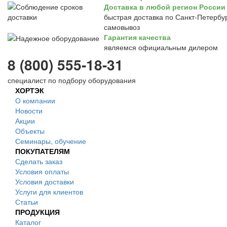
Доставка в любой регион России
быстрая доставка по Санкт-Петербур
самовывоз
Гарантия качества
являемся официальным дилером
8 (800) 555-18-31
специалист по подбору оборудования
ХОРТЭК
О компании
Новости
Акции
Объекты
Семинары, обучение
ПОКУПАТЕЛЯМ
Сделать заказ
Условия оплаты
Условия доставки
Услуги для клиентов
Статьи
ПРОДУКЦИЯ
Каталог