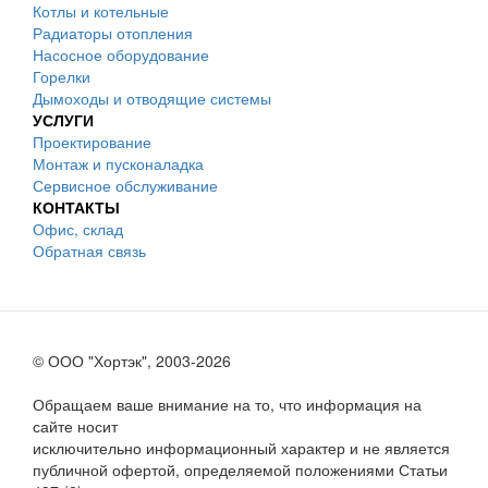
Котлы и котельные
Радиаторы отопления
Насосное оборудование
Горелки
Дымоходы и отводящие системы
УСЛУГИ
Проектирование
Монтаж и пусконаладка
Сервисное обслуживание
КОНТАКТЫ
Офис, склад
Обратная связь
© ООО "Хортэк", 2003-2026
Обращаем ваше внимание на то, что информация на
сайте носит
исключительно информационный характер и не является
публичной офертой, определяемой положениями Статьи