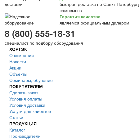
быстрая доставка по Санкт-Петербургу
самовывоз
Гарантия качества
являемся официальным дилером
8 (800) 555-18-31
специалист по подбору оборудования
ХОРТЭК
О компании
Новости
Акции
Объекты
Семинары, обучение
ПОКУПАТЕЛЯМ
Сделать заказ
Условия оплаты
Условия доставки
Услуги для клиентов
Статьи
ПРОДУКЦИЯ
Каталог
Производители