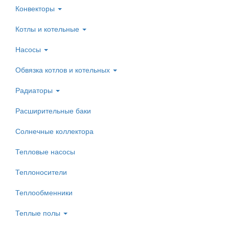
Конвекторы
Котлы и котельные
Насосы
Обвязка котлов и котельных
Радиаторы
Расширительные баки
Солнечные коллектора
Тепловые насосы
Теплоносители
Теплообменники
Теплые полы