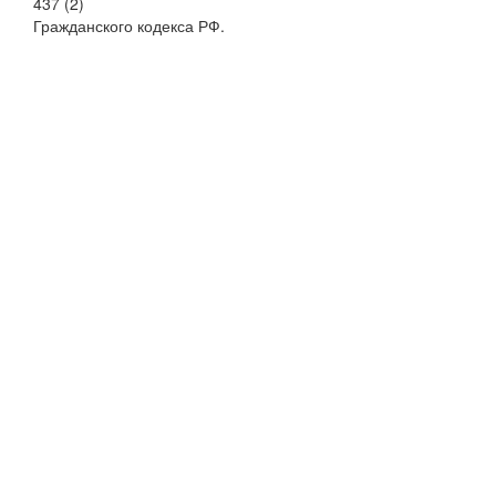
437 (2)
Гражданского кодекса РФ.