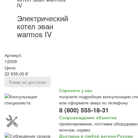
IV
Электрический
котел эван
warmos IV
Артикул:
12009
Цена:
22 639,00 ₽
Товар не доступен
Спросите у нас
получите подробную консультацию сп
или оформите заказ по телефону
8 (800) 555-18-31
Сопровождение объектов
проектирование, поставка оборудован
монтаж, сервис
Доставка в любой регион России