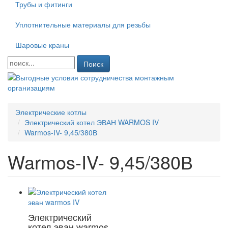
Трубы и фитинги
Уплотнительные материалы для резьбы
Шаровые краны
Поиск
Электрические котлы
Электрический котел ЭВАН WARMOS IV
Warmos-IV- 9,45/380В
Warmos-IV- 9,45/380В
Электрический
котел эван warmos