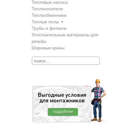
Тепловые насосы
Теплоносители
Теплообменники
Теплые полы
Трубы и фитинги
Уплотнительные материалы для
резьбы
Шаровые краны