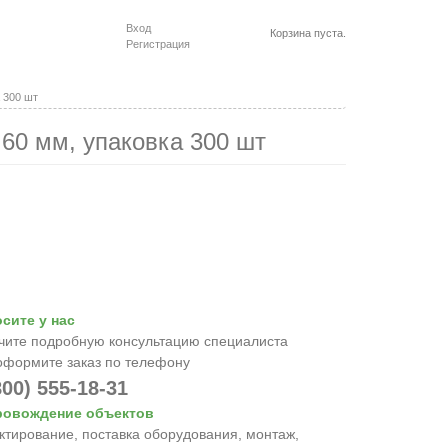
Вход
Корзина пуста.
Регистрация
 300 шт
 60 мм, упаковка 300 шт
сите у нас
чите подробную консультацию специалиста
оформите заказ по телефону
800) 555-18-31
ровождение объектов
ктирование, поставка оборудования, монтаж,