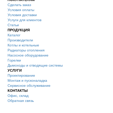
Сделать заказ
Условия оплаты
Условия доставки
Услуги для клиентов
Статьи
ПРОДУКЦИЯ
Каталог
Производители
Котлы и котельные
Радиаторы отопления
Насосное оборудование
Горелки
Дымоходы и отводящие системы
УСЛУГИ
Проектирование
Монтаж и пусконаладка
Сервисное обслуживание
КОНТАКТЫ
Офис, склад
Обратная связь