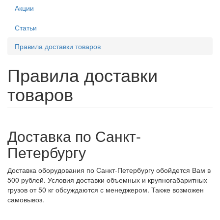
Акции
Статьи
Правила доставки товаров
Правила доставки
товаров
Доставка по Санкт-
Петербургу
Доставка оборудования по Санкт-Петербургу обойдется Вам в
500 рублей. Условия доставки объемных и крупногабаритных
грузов от 50 кг обсуждаются с менеджером. Также возможен
самовывоз.