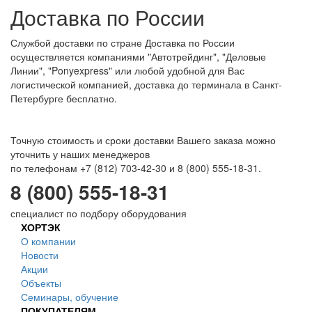
Доставка по России
Службой доставки по стране Доставка по России
осуществляется компаниями "Автотрейдинг", "Деловые
Линии", "Ponyexpress" или любой удобной для Вас
логистической компанией, доставка до терминала в Санкт-
Петербурге бесплатно.
Точную стоимость и сроки доставки Вашего заказа можно
уточнить у наших менеджеров
по телефонам +7 (812) 703-42-30 и 8 (800) 555-18-31.
8 (800) 555-18-31
специалист по подбору оборудования
ХОРТЭК
О компании
Новости
Акции
Объекты
Семинары, обучение
ПОКУПАТЕЛЯМ