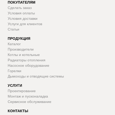
ПОКУПАТЕЛЯМ
Сделать заказ
Условия оплаты
Условия доставки
Услуги для клиентов
Статьи
ПРОДУКЦИЯ
Каталог
Производители
Котлы и котельные
Радиаторы отопления
Насосное оборудование
Горелки
Дымоходы и отводящие системы
УСЛУГИ
Проектирование
Монтаж и пусконаладка
Сервисное обслуживание
КОНТАКТЫ