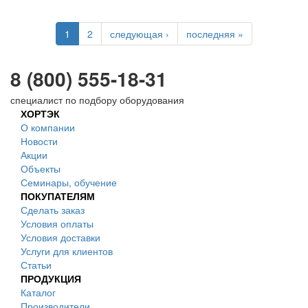
1
2
следующая ›
последняя »
8 (800) 555-18-31
специалист по подбору оборудования
ХОРТЭК
О компании
Новости
Акции
Объекты
Семинары, обучение
ПОКУПАТЕЛЯМ
Сделать заказ
Условия оплаты
Условия доставки
Услуги для клиентов
Статьи
ПРОДУКЦИЯ
Каталог
Производители