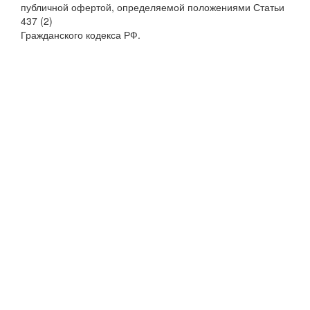
публичной офертой, определяемой положениями Статьи
437 (2)
Гражданского кодекса РФ.