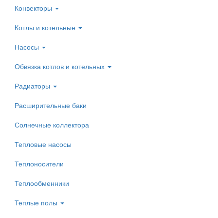
Конвекторы
Котлы и котельные
Насосы
Обвязка котлов и котельных
Радиаторы
Расширительные баки
Солнечные коллектора
Тепловые насосы
Теплоносители
Теплообменники
Теплые полы