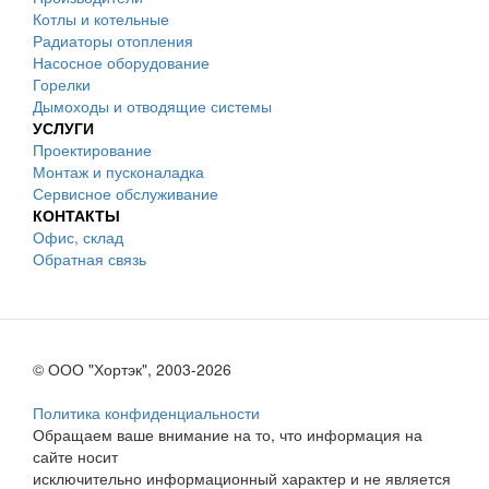
Котлы и котельные
Радиаторы отопления
Насосное оборудование
Горелки
Дымоходы и отводящие системы
УСЛУГИ
Проектирование
Монтаж и пусконаладка
Сервисное обслуживание
КОНТАКТЫ
Офис, склад
Обратная связь
© ООО "Хортэк", 2003-2026
Политика конфиденциальности
Обращаем ваше внимание на то, что информация на
сайте носит
исключительно информационный характер и не является