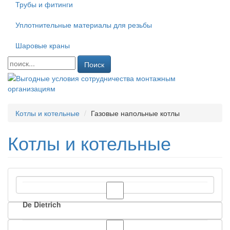
Трубы и фитинги
Уплотнительные материалы для резьбы
Шаровые краны
Поиск
Котлы и котельные
Газовые напольные котлы
Котлы и котельные
De Dietrich