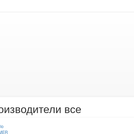
оизводители все