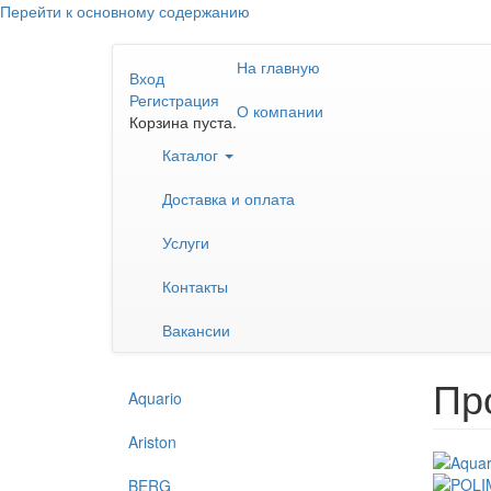
Перейти к основному содержанию
На главную
Вход
Регистрация
О компании
Корзина пуста.
Каталог
Доставка и оплата
Услуги
Контакты
Вакансии
Пр
Aquario
Ariston
BERG