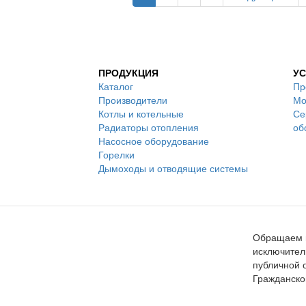
ПРОДУКЦИЯ
УС
Каталог
Пр
Производители
Мо
Котлы и котельные
Се
Радиаторы отопления
об
Насосное оборудование
Горелки
Дымоходы и отводящие системы
Обращаем в
исключител
публичной 
Гражданско