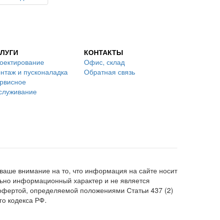
ЛУГИ
КОНТАКТЫ
оектирование
Офис, склад
нтаж и пусконаладка
Обратная связь
рвисное
служивание
аше внимание на то, что информация на сайте носит
ьно информационный характер и не является
офертой, определяемой положениями Статьи 437 (2)
го кодекса РФ.