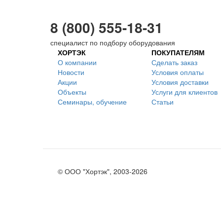
8 (800) 555-18-31
специалист по подбору оборудования
ХОРТЭК
ПОКУПАТЕЛЯМ
О компании
Сделать заказ
Новости
Условия оплаты
Акции
Условия доставки
Объекты
Услуги для клиентов
Семинары, обучение
Статьи
© ООО "Хортэк", 2003-2026