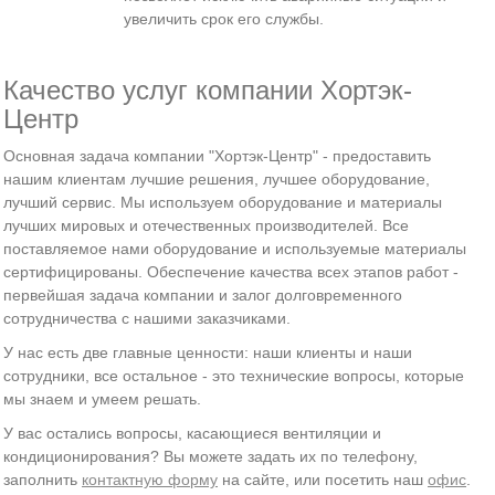
увеличить срок его службы.
Качество услуг компании Хортэк-
Центр
Основная задача компании "Хортэк-Центр" - предоставить
нашим клиентам лучшие решения, лучшее оборудование,
лучший сервис. Мы используем оборудование и материалы
лучших мировых и отечественных производителей. Все
поставляемое нами оборудование и используемые материалы
сертифицированы. Обеспечение качества всех этапов работ -
первейшая задача компании и залог долговременного
сотрудничества с нашими заказчиками.
У нас есть две главные ценности: наши клиенты и наши
сотрудники, все остальное - это технические вопросы, которые
мы знаем и умеем решать.
У вас остались вопросы, касающиеся вентиляции и
кондиционирования? Вы можете задать их по телефону,
заполнить
контактную форму
на сайте, или посетить наш
офис
.