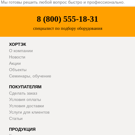
Мы готовы решить любой вопрос быстро и профессионально.
8 (800) 555-18-31
специалист по подбору оборудования
ХОРТЭК
О компании
Новости
Акции
Объекты
Семинары, обучение
ПОКУПАТЕЛЯМ
Сделать заказ
Условия оплаты
Условия доставки
Услуги для клиентов
Статьи
ПРОДУКЦИЯ