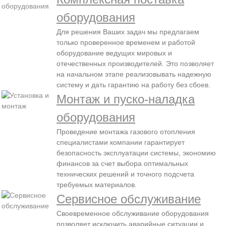
оборудования
Для решения Ваших задач мы предлагаем
только проверенное временем и работой
оборудование ведущих мировых и
отечественных производителей. Это позволяет
на начальном этапе реализовывать надежную
систему и дать гарантию на работу без сбоев.
Монтаж и пуско-наладка
оборудования
Проведение монтажа газового отопления
специалистами компании гарантирует
безопасность эксплуатации системы, экономию
финансов за счет выбора оптимальных
технических решений и точного подсчета
требуемых материалов.
Сервисное обслуживание
Своевременное обслуживание оборудования
позволяет исключить аварийные ситуации и