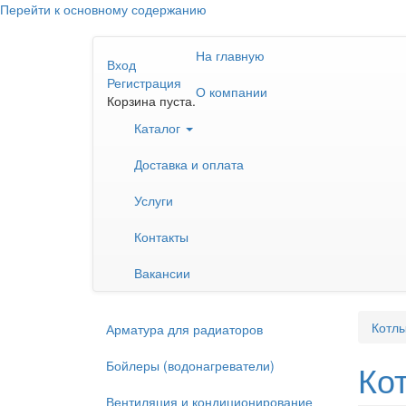
Перейти к основному содержанию
На главную
Вход
Регистрация
О компании
Корзина пуста.
Каталог
Доставка и оплата
Услуги
Контакты
Вакансии
Котлы
Арматура для радиаторов
Бойлеры (водонагреватели)
Ко
Вентиляция и кондиционирование