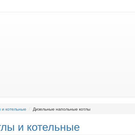
 и котельные
Дизельные напольные котлы
тлы и котельные