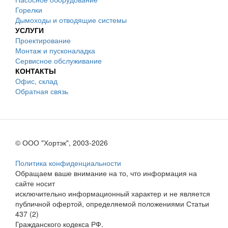
Горелки
Дымоходы и отводящие системы
УСЛУГИ
Проектирование
Монтаж и пусконаладка
Сервисное обслуживание
КОНТАКТЫ
Офис, склад
Обратная связь
© ООО "Хортэк", 2003-2026
Политика конфиденциальности
Обращаем ваше внимание на то, что информация на
сайте носит
исключительно информационный характер и не является
публичной офертой, определяемой положениями Статьи
437 (2)
Гражданского кодекса РФ.