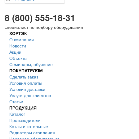
8 (800) 555-18-31
специалист по подбору оборудования
ХОРТЭК
О компании
Новости
Акции
Объекты
Семинары, обучение
ПОКУПАТЕЛЯМ
Сделать заказ
Условия оплаты
Условия доставки
Услуги для клиентов
Статьи
ПРОДУКЦИЯ
Каталог
Производители
Котлы и котельные
Радиаторы отопления
Насосное оборудование