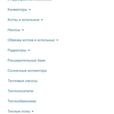
Конвекторы
Котлы и котельные
Насосы
Обвязка котлов и котельных
Радиаторы
Расширительные баки
Солнечные коллектора
Тепловые насосы
Теплоносители
Теплообменники
Теплые полы