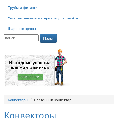
Трубы и фитинги
Уплотнительные материалы для резьбы
Шаровые краны
Поиск
Конвекторы
Настенный конвектор
Конвекторы