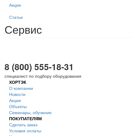
Акции
Статьи
Сервис
8 (800) 555-18-31
специалист по подбору оборудования
ХОРТЭК
О компании
Новости
Акции
Объекты
Семинары, обучение
ПОКУПАТЕЛЯМ
Сделать заказ
Условия оплаты