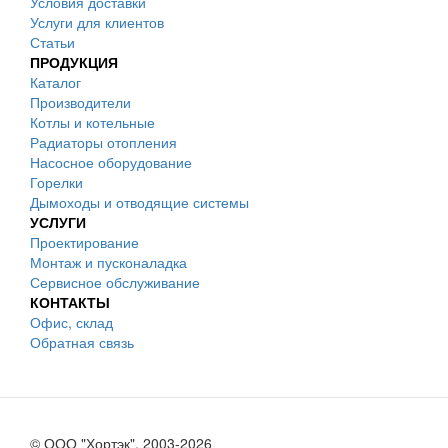
Условия доставки
Услуги для клиентов
Статьи
ПРОДУКЦИЯ
Каталог
Производители
Котлы и котельные
Радиаторы отопления
Насосное оборудование
Горелки
Дымоходы и отводящие системы
УСЛУГИ
Проектирование
Монтаж и пусконаладка
Сервисное обслуживание
КОНТАКТЫ
Офис, склад
Обратная связь
© ООО "Хортэк", 2003-2026