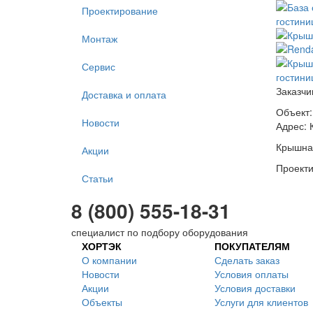
Проектирование
Монтаж
Сервис
Заказчи
Доставка и оплата
Объект:
Новости
Адрес: 
Крышная
Акции
Проекти
Статьи
8 (800) 555-18-31
специалист по подбору оборудования
ХОРТЭК
ПОКУПАТЕЛЯМ
О компании
Сделать заказ
Новости
Условия оплаты
Акции
Условия доставки
Объекты
Услуги для клиентов