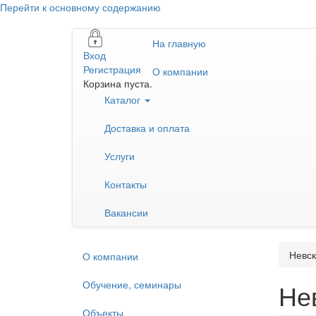
Перейти к основному содержанию
На главную
Вход
Регистрация
О компании
Корзина пуста.
Каталог
Доставка и оплата
Услуги
Контакты
Вакансии
Невск
О компании
Обучение, семинары
Не
Объекты