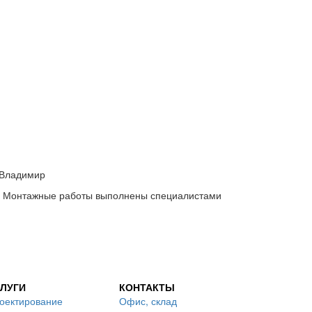
 Владимир
. Монтажные работы выполнены специалистами
ЛУГИ
КОНТАКТЫ
оектирование
Офис, склад