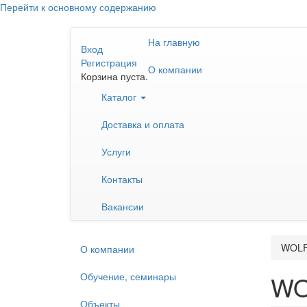
Перейти к основному содержанию
На главную
Вход
Регистрация
О компании
Корзина пуста.
Каталог
Доставка и оплата
Услуги
Контакты
Вакансии
WOLF 
О компании
Обучение, семинары
WO
Объекты