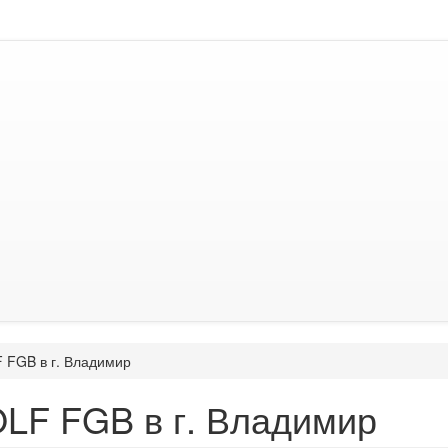
FGB в г. Владимир
LF FGB в г. Владимир