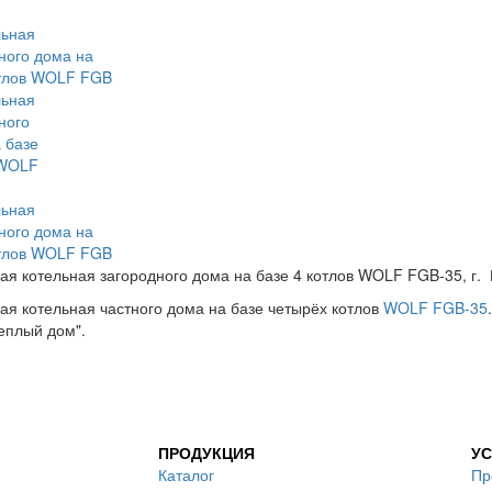
ая котельная загородного дома на базе 4 котлов WOLF FGB-35, г.
ая котельная частного дома на базе четырёх котлов
WOLF FGB-35
еплый дом".
ПРОДУКЦИЯ
УС
Каталог
Пр