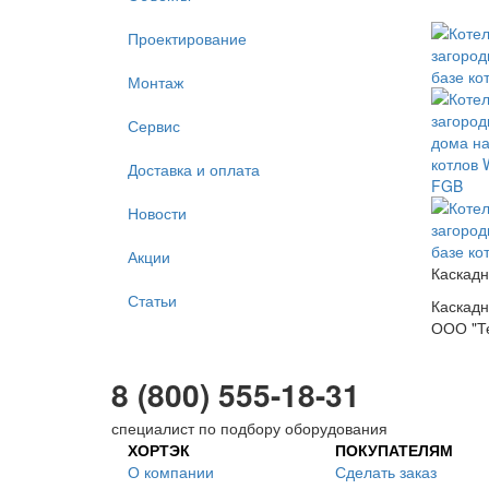
Проектирование
Монтаж
Сервис
Доставка и оплата
Новости
Акции
Каскадн
Статьи
Каскадн
ООО "Т
8 (800) 555-18-31
специалист по подбору оборудования
ХОРТЭК
ПОКУПАТЕЛЯМ
О компании
Сделать заказ