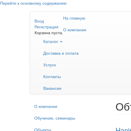
Перейти к основному содержанию
На главную
Вход
Регистрация
О компании
Корзина пуста.
Каталог
Доставка и оплата
Услуги
Контакты
Вакансии
Об
О компании
Обучение, семинары
Hani
Объекты