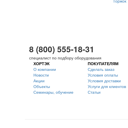
8 (800) 555-18-31
специалист по подбору оборудования
ХОРТЭК
ПОКУПАТЕЛЯМ
О компании
Сделать заказ
Новости
Условия оплаты
Акции
Условия доставки
Объекты
Услуги для клиентов
Семинары, обучение
Статьи