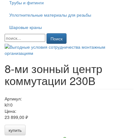
Трубы и фитинги
Уплотнительные материалы для резьбы
Шаровые краны
Поиск
8-ми зонный центр
коммутации 230В
Артикул:
kl10
Цена:
23 899,00 ₽
купить