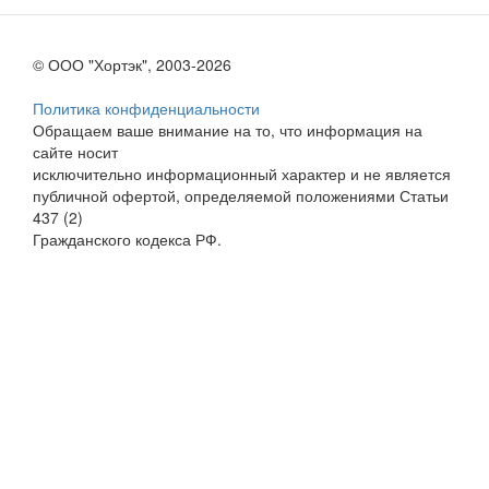
© ООО "Хортэк", 2003-2026
Политика конфиденциальности
Обращаем ваше внимание на то, что информация на
сайте носит
исключительно информационный характер и не является
публичной офертой, определяемой положениями Статьи
437 (2)
Гражданского кодекса РФ.