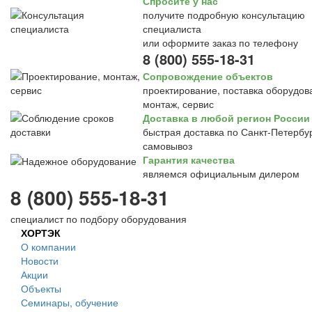
Спросите у нас
получите подробную консультацию
специалиста
или оформите заказ по телефону
8 (800) 555-18-31
Сопровождение объектов
проектирование, поставка оборудов
монтаж, сервис
Доставка в любой регион России
быстрая доставка по Санкт-Петербур
самовывоз
Гарантия качества
являемся официальным дилером
8 (800) 555-18-31
специалист по подбору оборудования
ХОРТЭК
О компании
Новости
Акции
Объекты
Семинары, обучение