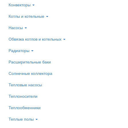
Конвекторы
Котлы и котельные
Насосы
Обвязка котлов и котельных
Радиаторы
Расширительные баки
Солнечные коллектора
Тепловые насосы
Теплоносители
Теплообменники
Теплые полы