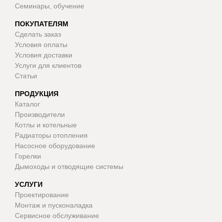
Семинары, обучение
ПОКУПАТЕЛЯМ
Сделать заказ
Условия оплаты
Условия доставки
Услуги для клиентов
Статьи
ПРОДУКЦИЯ
Каталог
Производители
Котлы и котельные
Радиаторы отопления
Насосное оборудование
Горелки
Дымоходы и отводящие системы
УСЛУГИ
Проектирование
Монтаж и пусконаладка
Сервисное обслуживание