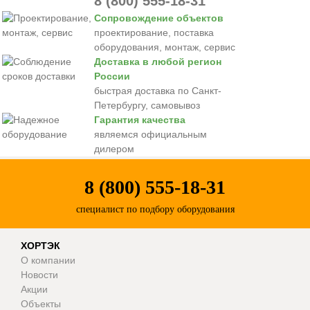
8 (800) 555-18-31
Сопровождение объектов
проектирование, поставка
оборудования, монтаж, сервис
Доставка в любой регион
России
быстрая доставка по Санкт-
Петербургу, самовывоз
Гарантия качества
являемся официальным
дилером
8 (800) 555-18-31
специалист по подбору оборудования
ХОРТЭК
О компании
Новости
Акции
Объекты