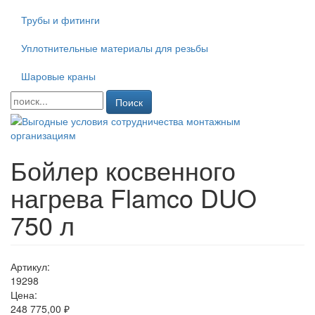
Трубы и фитинги
Уплотнительные материалы для резьбы
Шаровые краны
Поиск
Бойлер косвенного
нагрева Flamco DUO
750 л
Артикул:
19298
Цена:
248 775,00 ₽