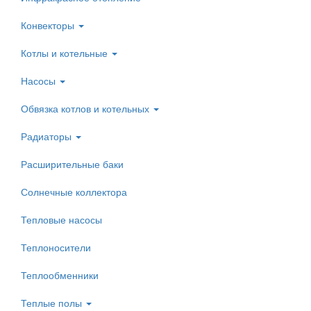
Конвекторы
Котлы и котельные
Насосы
Обвязка котлов и котельных
Радиаторы
Расширительные баки
Солнечные коллектора
Тепловые насосы
Теплоносители
Теплообменники
Теплые полы