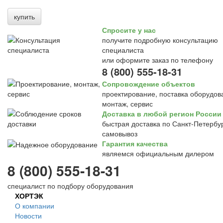
купить
Спросите у нас
получите подробную консультацию
специалиста
или оформите заказ по телефону
8 (800) 555-18-31
Сопровождение объектов
проектирование, поставка оборудов
монтаж, сервис
Доставка в любой регион России
быстрая доставка по Санкт-Петербур
самовывоз
Гарантия качества
являемся официальным дилером
8 (800) 555-18-31
специалист по подбору оборудования
ХОРТЭК
О компании
Новости