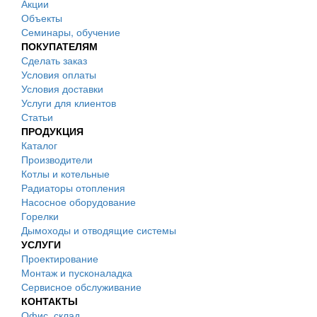
Акции
Объекты
Семинары, обучение
ПОКУПАТЕЛЯМ
Сделать заказ
Условия оплаты
Условия доставки
Услуги для клиентов
Статьи
ПРОДУКЦИЯ
Каталог
Производители
Котлы и котельные
Радиаторы отопления
Насосное оборудование
Горелки
Дымоходы и отводящие системы
УСЛУГИ
Проектирование
Монтаж и пусконаладка
Сервисное обслуживание
КОНТАКТЫ
Офис, склад