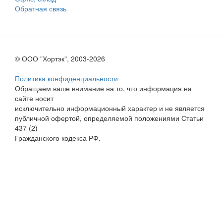
Обратная связь
© ООО "Хортэк", 2003-2026
Политика конфиденциальности
Обращаем ваше внимание на то, что информация на
сайте носит
исключительно информационный характер и не является
публичной офертой, определяемой положениями Статьи
437 (2)
Гражданского кодекса РФ.