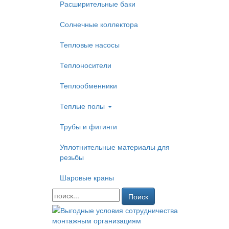
Расширительные баки
Солнечные коллектора
Тепловые насосы
Теплоносители
Теплообменники
Теплые полы
Трубы и фитинги
Уплотнительные материалы для
резьбы
Шаровые краны
Поиск