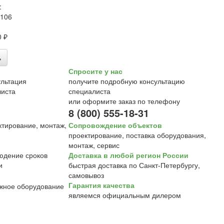
:
106
0 ₽
ь
Спросите у нас
получите подробную консультацию
специалиста
или оформите заказ по телефону
8 (800) 555-18-31
Сопровождение объектов
проектирование, поставка оборудования,
монтаж, сервис
Доставка в любой регион России
быстрая доставка по Санкт-Петербургу,
самовывоз
Гарантия качества
являемся официальным дилером