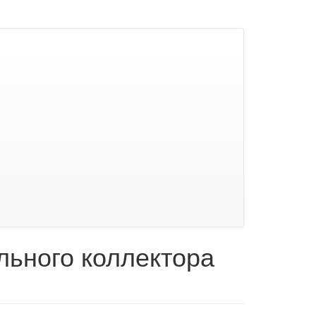
льного коллектора