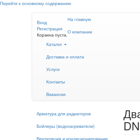
Перейти к основному содержанию
На главную
Вход
Регистрация
О компании
Корзина пуста.
Каталог
Доставка и оплата
Услуги
Контакты
Вакансии
Дв
Арматура для радиаторов
DN
Бойлеры (водонагреватели)
Вентиляция и кондиционирование