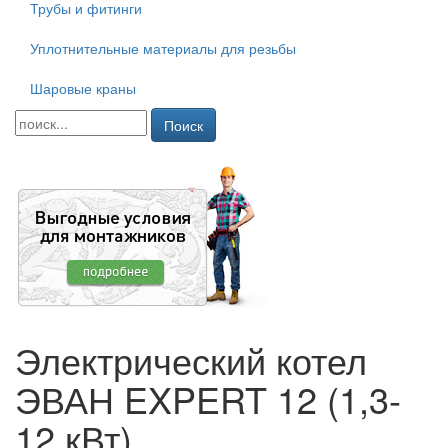
Трубы и фитинги
Уплотнительные материалы для резьбы
Шаровые краны
Поиск
Электрический котел
ЭВАН EXPERT 12 (1,3-
12 кВт)