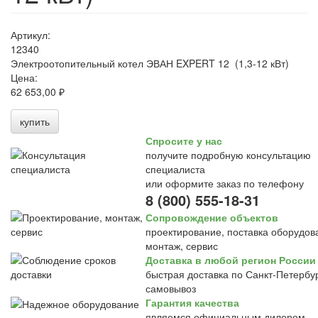
Артикул:
12340
Электроотопительный котел ЭВАН EXPERT 12 (1,3-12 кВт)
Цена:
62 653,00 ₽
купить
Спросите у нас
получите подробную консультацию
специалиста
или оформите заказ по телефону
8 (800) 555-18-31
Сопровождение объектов
проектирование, поставка оборудов
монтаж, сервис
Доставка в любой регион России
быстрая доставка по Санкт-Петербур
самовывоз
Гарантия качества
являемся официальным дилером