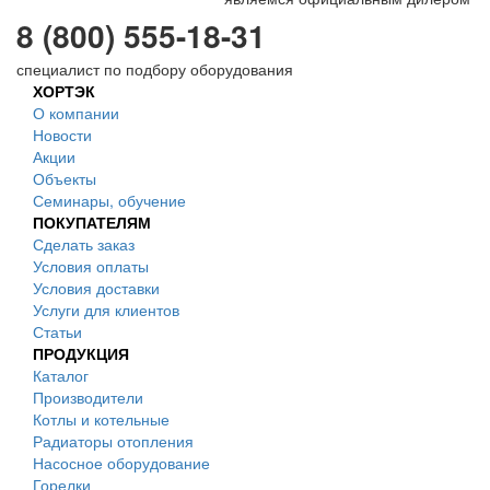
8 (800) 555-18-31
специалист по подбору оборудования
ХОРТЭК
О компании
Новости
Акции
Объекты
Семинары, обучение
ПОКУПАТЕЛЯМ
Сделать заказ
Условия оплаты
Условия доставки
Услуги для клиентов
Статьи
ПРОДУКЦИЯ
Каталог
Производители
Котлы и котельные
Радиаторы отопления
Насосное оборудование
Горелки