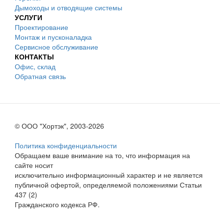
Дымоходы и отводящие системы
УСЛУГИ
Проектирование
Монтаж и пусконаладка
Сервисное обслуживание
КОНТАКТЫ
Офис, склад
Обратная связь
© ООО "Хортэк", 2003-2026
Политика конфиденциальности
Обращаем ваше внимание на то, что информация на
сайте носит
исключительно информационный характер и не является
публичной офертой, определяемой положениями Статьи
437 (2)
Гражданского кодекса РФ.