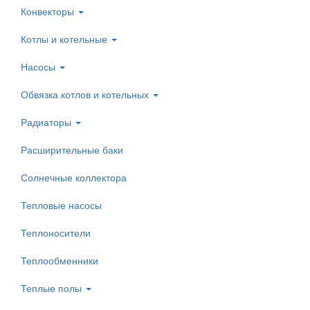
Конвекторы
Котлы и котельные
Насосы
Обвязка котлов и котельных
Радиаторы
Расширительные баки
Солнечные коллектора
Тепловые насосы
Теплоносители
Теплообменники
Теплые полы