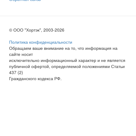
© ООО "Хортэк", 2003-2026
Политика конфиденциальности
Обращаем ваше внимание на то, что информация на
сайте носит
исключительно информационный характер и не является
публичной офертой, определяемой положениями Статьи
437 (2)
Гражданского кодекса РФ.