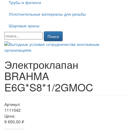
Трубы и фитинги
Уплотнительные материалы для резьбы
Шаровые краны
Поиск
Электроклапан
BRAHMA
E6G*S8*1/2GMOC
Артикул:
1111042
Цена:
9 650,00 ₽