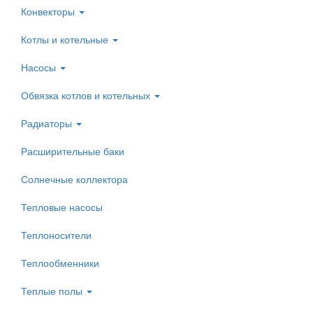
Конвекторы
Котлы и котельные
Насосы
Обвязка котлов и котельных
Радиаторы
Расширительные баки
Солнечные коллектора
Тепловые насосы
Теплоносители
Теплообменники
Теплые полы