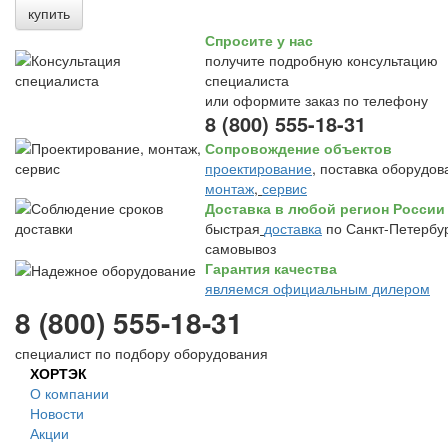
купить
Спросите у нас
получите подробную консультацию
специалиста
или оформите заказ по телефону
8 (800) 555-18-31
Сопровождение объектов
проектирование
, поставка оборудов
монтаж
,
сервис
Доставка в любой регион России
быстрая
доставка
по Санкт-Петербур
самовывоз
Гарантия качества
являемся официальным дилером
8 (800) 555-18-31
специалист по подбору оборудования
ХОРТЭК
О компании
Новости
Акции