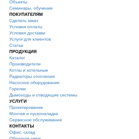
Объекты
Семинары, обучение
ПОКУПАТЕЛЯМ
Сделать заказ
Условия оплаты
Условия доставки
Услуги для клиентов
Статьи
ПРОДУКЦИЯ
Каталог
Производители
Котлы и котельные
Радиаторы отопления
Насосное оборудование
Горелки
Дымоходы и отводящие системы
УСЛУГИ
Проектирование
Монтаж и пусконаладка
Сервисное обслуживание
КОНТАКТЫ
Офис, склад
Обратная связь