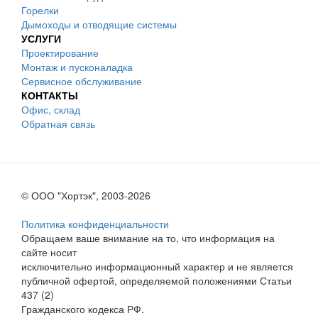
Горелки
Дымоходы и отводящие системы
УСЛУГИ
Проектирование
Монтаж и пусконаладка
Сервисное обслуживание
КОНТАКТЫ
Офис, склад
Обратная связь
© ООО "Хортэк", 2003-2026
Политика конфиденциальности
Обращаем ваше внимание на то, что информация на
сайте носит
исключительно информационный характер и не является
публичной офертой, определяемой положениями Статьи
437 (2)
Гражданского кодекса РФ.