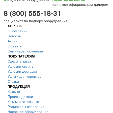
являемся официальным дилером
8 (800) 555-18-31
специалист по подбору оборудования
ХОРТЭК
О компании
Новости
Акции
Объекты
Семинары, обучение
ПОКУПАТЕЛЯМ
Сделать заказ
Условия оплаты
Условия доставки
Услуги для клиентов
Статьи
ПРОДУКЦИЯ
Каталог
Производители
Котлы и котельные
Радиаторы отопления
Насосное оборудование