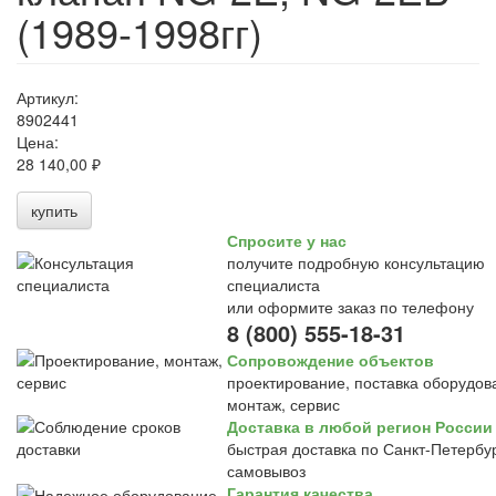
(1989-1998гг)
Артикул:
8902441
Цена:
28 140,00 ₽
купить
Спросите у нас
получите подробную консультацию
специалиста
или оформите заказ по телефону
8 (800) 555-18-31
Сопровождение объектов
проектирование, поставка оборудов
монтаж, сервис
Доставка в любой регион России
быстрая доставка по Санкт-Петербур
самовывоз
Гарантия качества