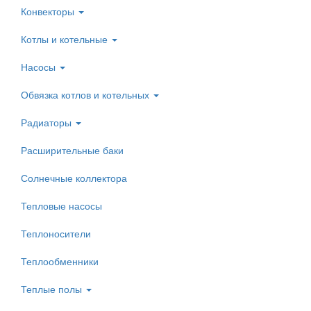
Конвекторы
Котлы и котельные
Насосы
Обвязка котлов и котельных
Радиаторы
Расширительные баки
Солнечные коллектора
Тепловые насосы
Теплоносители
Теплообменники
Теплые полы