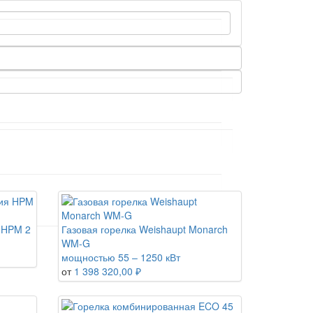
 HPM 2
Газовая горелка Weishaupt Monarch
WM-G
мощностью 55 – 1250 кВт
от
1 398 320,00 ₽