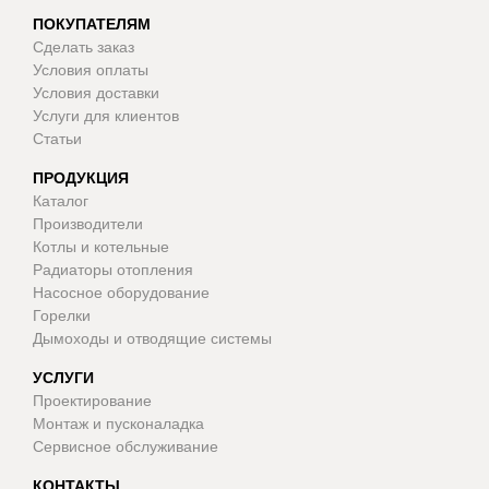
ПОКУПАТЕЛЯМ
Сделать заказ
Условия оплаты
Условия доставки
Услуги для клиентов
Статьи
ПРОДУКЦИЯ
Каталог
Производители
Котлы и котельные
Радиаторы отопления
Насосное оборудование
Горелки
Дымоходы и отводящие системы
УСЛУГИ
Проектирование
Монтаж и пусконаладка
Сервисное обслуживание
КОНТАКТЫ