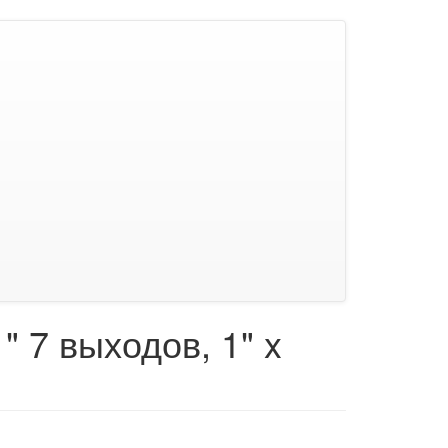
" 7 выходов, 1" x