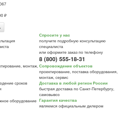
067
00 ₽
ь
Спросите у нас
получите подробную консультацию
специалиста
или оформите заказ по телефону
8 (800) 555-18-31
Сопровождение объектов
проектирование, поставка оборудования,
монтаж, сервис
Доставка в любой регион России
быстрая доставка по Санкт-Петербургу,
самовывоз
Гарантия качества
являемся официальным дилером