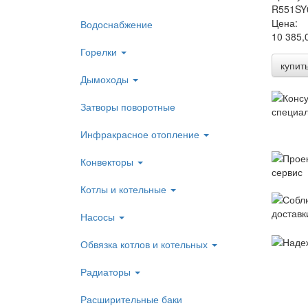
R551SY
Цена:
Водоснабжение
10 385,
Горелки
купит
Дымоходы
Затворы поворотные
Инфракрасное отопление
Конвекторы
Котлы и котельные
Насосы
Обвязка котлов и котельных
Радиаторы
Расширительные баки