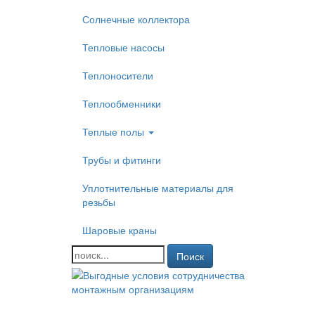
Солнечные коллектора
Тепловые насосы
Теплоносители
Теплообменники
Теплые полы
Трубы и фитинги
Уплотнительные материалы для
резьбы
Шаровые краны
Поиск