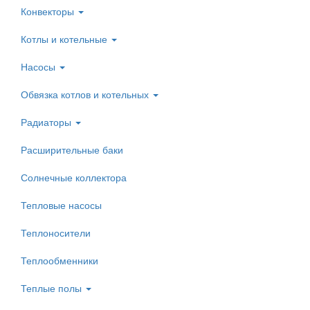
Конвекторы
Котлы и котельные
Насосы
Обвязка котлов и котельных
Радиаторы
Расширительные баки
Солнечные коллектора
Тепловые насосы
Теплоносители
Теплообменники
Теплые полы