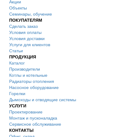
Акции
Объекты
Семинары, обучение
ПОКУПАТЕЛЯМ
Сделать заказ
Условия оплаты
Условия доставки
Услуги для клиентов
Статьи
ПРОДУКЦИЯ
Каталог
Производители
Котлы и котельные
Радиаторы отопления
Насосное оборудование
Горелки
Дымоходы и отводящие системы
УСЛУГИ
Проектирование
Монтаж и пусконаладка
Сервисное обслуживание
КОНТАКТЫ
Офис, склад