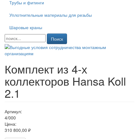
Трубы и фитинги
Уплотнительные материалы для резьбы
Шаровые краны
Поиск
Комплект из 4-х
коллекторов Hansa Koll
2.1
Артикул:
4/000
Цена:
310 800,00 ₽