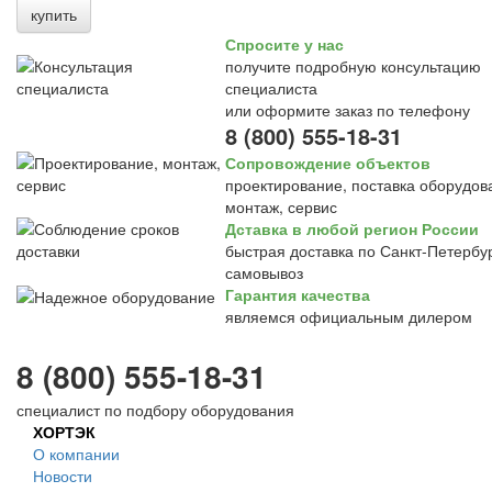
купить
Спросите у нас
получите подробную консультацию
специалиста
или оформите заказ по телефону
8 (800) 555-18-31
Сопровождение объектов
проектирование, поставка оборудов
монтаж, сервис
Дставка в любой регион России
быстрая доставка по Санкт-Петербур
самовывоз
Гарантия качества
являемся официальным дилером
8 (800) 555-18-31
специалист по подбору оборудования
ХОРТЭК
О компании
Новости