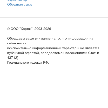
Обратная связь
© ООО "Хортэк", 2003-2026
Обращаем ваше внимание на то, что информация на
сайте носит
исключительно информационный характер и не является
публичной офертой, определяемой положениями Статьи
437 (2)
Гражданского кодекса РФ.