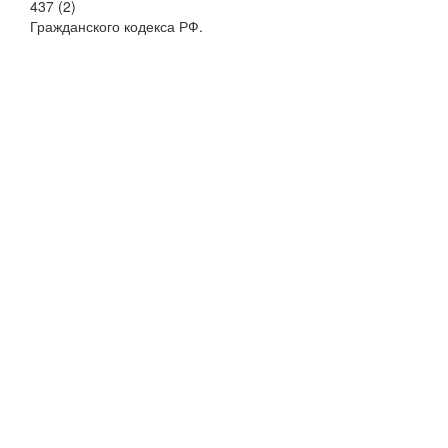
437 (2)
Гражданского кодекса РФ.