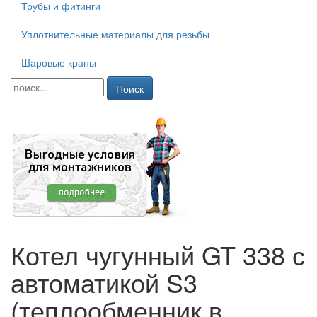
Трубы и фитинги
Уплотнительные материалы для резьбы
Шаровые краны
Поиск
Котел чугунный GT 338 с
автоматикой S3
(теплообменник в