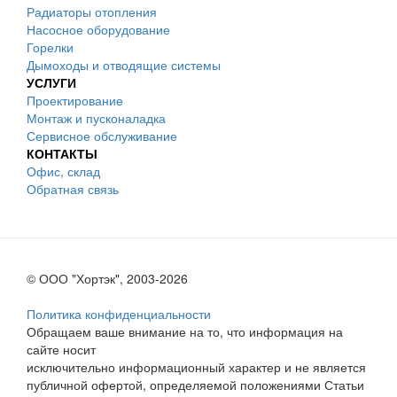
Радиаторы отопления
Насосное оборудование
Горелки
Дымоходы и отводящие системы
УСЛУГИ
Проектирование
Монтаж и пусконаладка
Сервисное обслуживание
КОНТАКТЫ
Офис, склад
Обратная связь
© ООО "Хортэк", 2003-2026
Политика конфиденциальности
Обращаем ваше внимание на то, что информация на
сайте носит
исключительно информационный характер и не является
публичной офертой, определяемой положениями Статьи