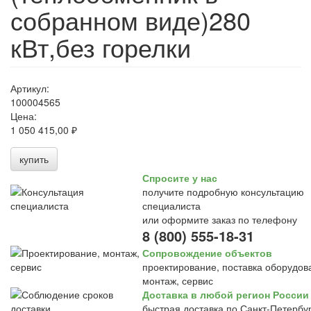
собранном виде)280
кВт,без горелки
Артикул:
100004565
Цена:
1 050 415,00 ₽
купить
Спросите у нас
получите подробную консультацию
специалиста
или оформите заказ по телефону
8 (800) 555-18-31
Сопровождение объектов
проектирование, поставка оборудов
монтаж, сервис
Доставка в любой регион России
быстрая доставка по Санкт-Петербур