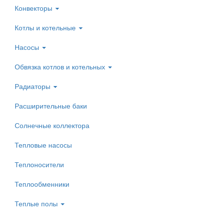
Конвекторы
Котлы и котельные
Насосы
Обвязка котлов и котельных
Радиаторы
Расширительные баки
Солнечные коллектора
Тепловые насосы
Теплоносители
Теплообменники
Теплые полы