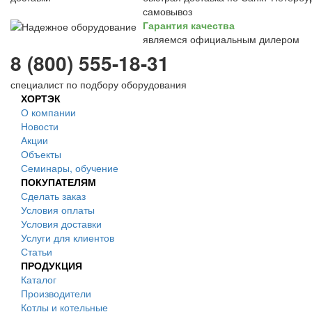
самовывоз
Гарантия качества
являемся официальным дилером
8 (800) 555-18-31
специалист по подбору оборудования
ХОРТЭК
О компании
Новости
Акции
Объекты
Семинары, обучение
ПОКУПАТЕЛЯМ
Сделать заказ
Условия оплаты
Условия доставки
Услуги для клиентов
Статьи
ПРОДУКЦИЯ
Каталог
Производители
Котлы и котельные