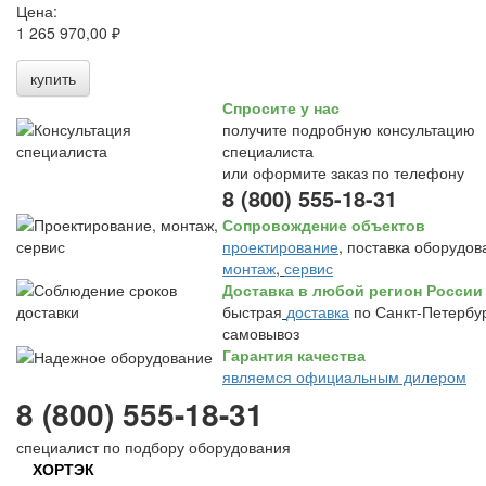
Цена:
1 265 970,00 ₽
купить
Спросите у нас
получите подробную консультацию
специалиста
или оформите заказ по телефону
8 (800) 555-18-31
Сопровождение объектов
проектирование
, поставка оборудов
монтаж
,
сервис
Доставка в любой регион России
быстрая
доставка
по Санкт-Петербур
самовывоз
Гарантия качества
являемся официальным дилером
8 (800) 555-18-31
специалист по подбору оборудования
ХОРТЭК