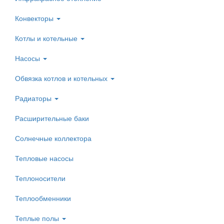
Конвекторы
Котлы и котельные
Насосы
Обвязка котлов и котельных
Радиаторы
Расширительные баки
Солнечные коллектора
Тепловые насосы
Теплоносители
Теплообменники
Теплые полы