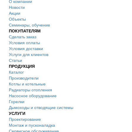
О компании
Новости
Акции
Объекты
Семинары, обучение
ПОКУПАТЕЛЯМ
Сделать заказ
Условия оплаты
Условия доставки
Услуги для клиентов
Статьи
ПРОДУКЦИЯ
Каталог
Производители
Котлы и котельные
Радиаторы отопления
Насосное оборудование
Горелки
Дымоходы и отводящие системы
УСЛУГИ
Проектирование
Монтаж и пусконаладка
Сервисное обслуживание