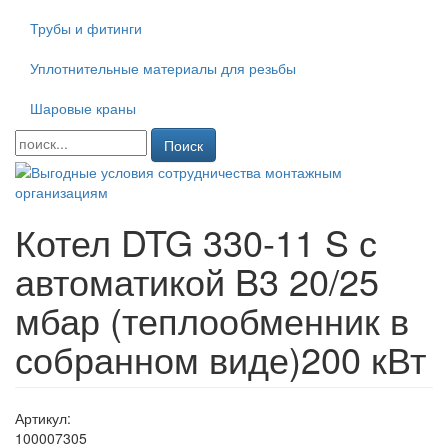
Трубы и фитинги
Уплотнительные материалы для резьбы
Шаровые краны
Поиск
Котел DTG 330-11 S с
автоматикой B3 20/25
мбар (теплообменник в
собранном виде)200 кВт
Артикул:
100007305