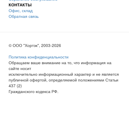
КОНТАКТЫ
Офис, склад
Обратная связь
© ООО "Хортэк", 2003-2026
Политика конфиденциальности
Обращаем ваше внимание на то, что информация на
сайте носит
исключительно информационный характер и не является
публичной офертой, определяемой положениями Статьи
437 (2)
Гражданского кодекса РФ.