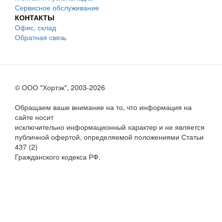
Сервисное обслуживание
КОНТАКТЫ
Офис, склад
Обратная связь
© ООО "Хортэк", 2003-2026
Обращаем ваше внимание на то, что информация на
сайте носит
исключительно информационный характер и не является
публичной офертой, определяемой положениями Статьи
437 (2)
Гражданского кодекса РФ.