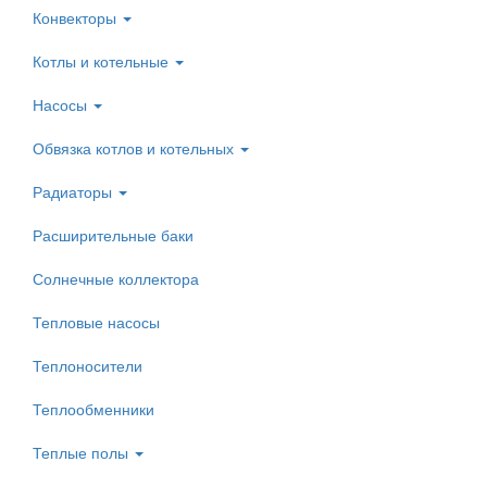
Конвекторы
Котлы и котельные
Насосы
Обвязка котлов и котельных
Радиаторы
Расширительные баки
Солнечные коллектора
Тепловые насосы
Теплоносители
Теплообменники
Теплые полы