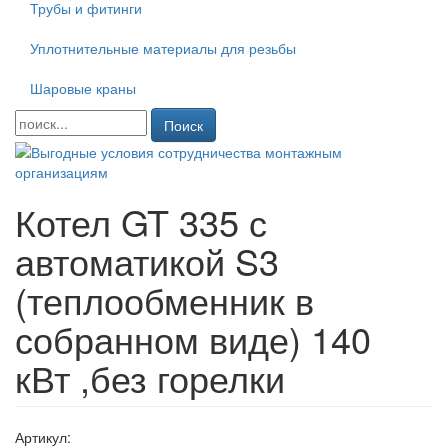
Трубы и фитинги
Уплотнительные материалы для резьбы
Шаровые краны
Поиск
Котел GT 335 с
автоматикой S3
(теплообменник в
собранном виде) 140
кВт ,без горелки
Артикул: