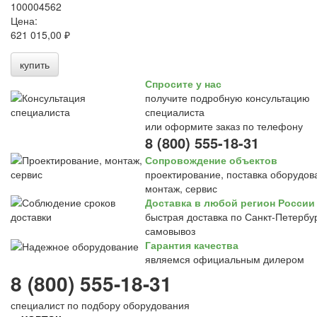
100004562
Цена:
621 015,00 ₽
купить
Спросите у нас
получите подробную консультацию
специалиста
или оформите заказ по телефону
8 (800) 555-18-31
Сопровождение объектов
проектирование, поставка оборудов
монтаж, сервис
Доставка в любой регион России
быстрая доставка по Санкт-Петербур
самовывоз
Гарантия качества
являемся официальным дилером
8 (800) 555-18-31
специалист по подбору оборудования