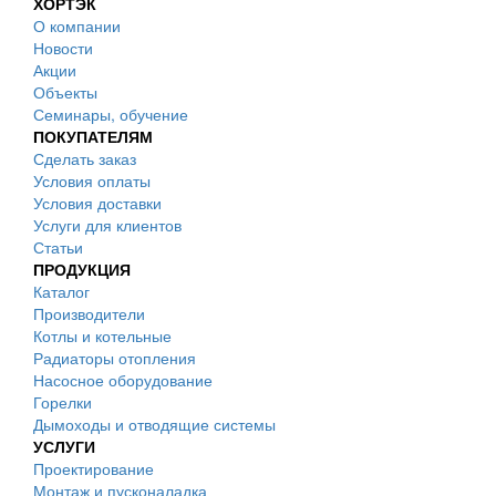
ХОРТЭК
О компании
Новости
Акции
Объекты
Семинары, обучение
ПОКУПАТЕЛЯМ
Сделать заказ
Условия оплаты
Условия доставки
Услуги для клиентов
Статьи
ПРОДУКЦИЯ
Каталог
Производители
Котлы и котельные
Радиаторы отопления
Насосное оборудование
Горелки
Дымоходы и отводящие системы
УСЛУГИ
Проектирование
Монтаж и пусконаладка