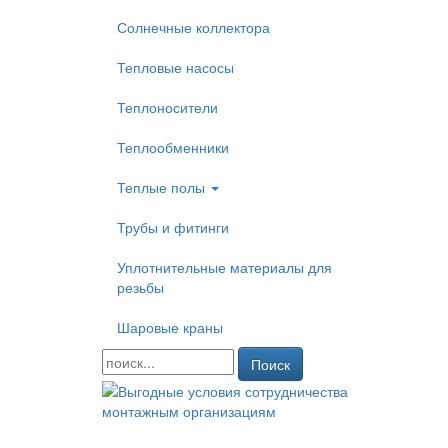
Солнечные коллектора
Тепловые насосы
Теплоносители
Теплообменники
Теплые полы
Трубы и фитинги
Уплотнительные материалы для
резьбы
Шаровые краны
Поиск