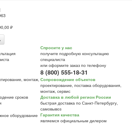
:
963
90,00 ₽
ь
Спросите у нас
получите подробную консультацию
специалиста
или оформите заказ по телефону
8 (800) 555-18-31
Сопровождение объектов
проектирование, поставка оборудования,
монтаж, сервис
Доставка в любой регион России
быстрая доставка по Санкт-Петербургу,
самовывоз
Гарантия качества
являемся официальным дилером