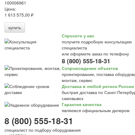
100006961
Цена:
1 613 575,00 ₽
купить
Спросите у нас
получите подробную консультацию
специалиста
или оформите заказ по телефону
8 (800) 555-18-31
Сопровождение объектов
проектирование, поставка оборудов
монтаж, сервис
Доставка в любой регион России
быстрая доставка по Санкт-Петербур
самовывоз
Гарантия качества
являемся официальным дилером
8 (800) 555-18-31
специалист по подбору оборудования